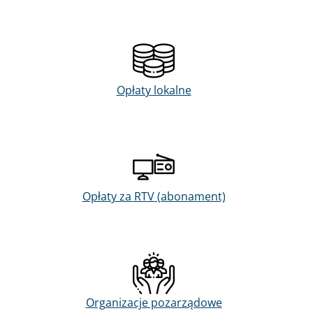
Opłaty lokalne
Opłaty za RTV (abonament)
Organizacje pozarządowe