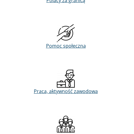
Polacy za granicą
Pomoc społeczna
Praca, aktywność zawodowa