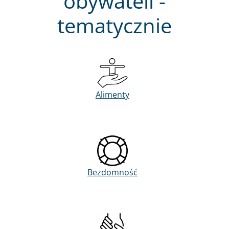
obywateli -
tematycznie
Alimenty
Bezdomność