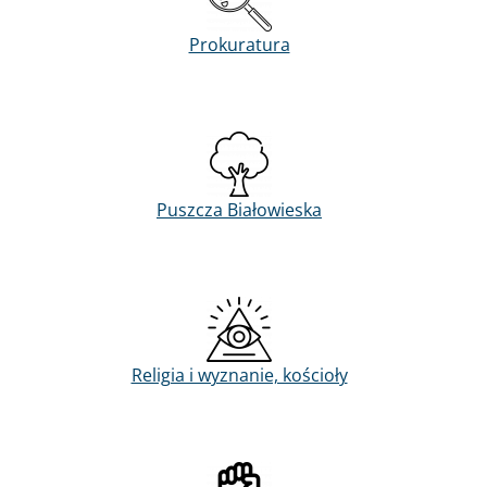
Prokuratura
Puszcza Białowieska
Religia i wyznanie, kościoły