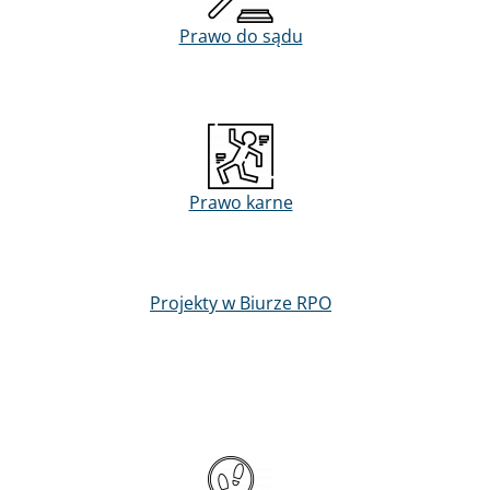
Prawo do sądu
Prawo karne
Projekty w Biurze RPO