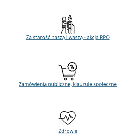
Za starość naszą i waszą - akcja RPO
Zamówienia publiczne, klauzule społeczne
Zdrowie