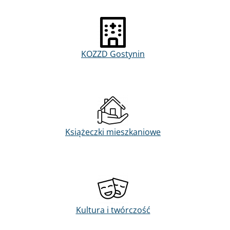
KOZZD Gostynin
Książeczki mieszkaniowe
Kultura i twórczość