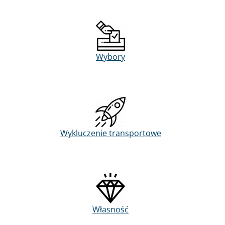
Wybory
Wykluczenie transportowe
Własność