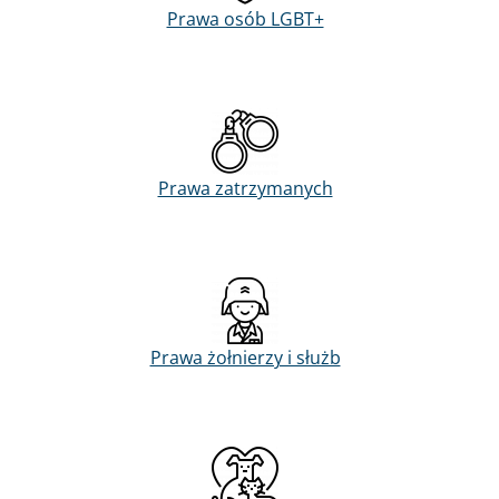
Prawa osób LGBT+
Prawa zatrzymanych
Prawa żołnierzy i służb