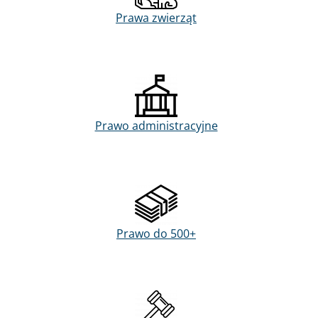
Prawa zwierząt
Prawo administracyjne
Prawo do 500+