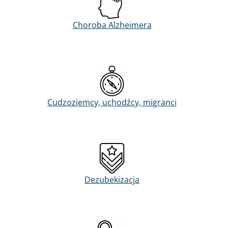
Choroba Alzheimera
Cudzoziemcy, uchodźcy, migranci
Dezubekizacja