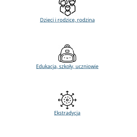
Dzieci i rodzice, rodzina
Edukacja, szkoły, uczniowie
Ekstradycja