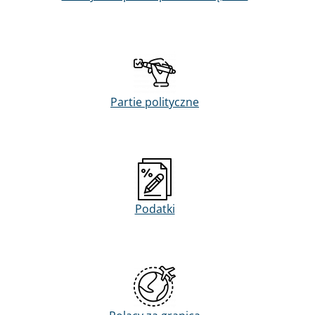
Partie polityczne
Podatki