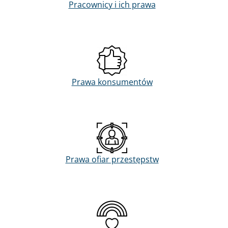
Pracownicy i ich prawa
Prawa konsumentów
Prawa ofiar przestępstw