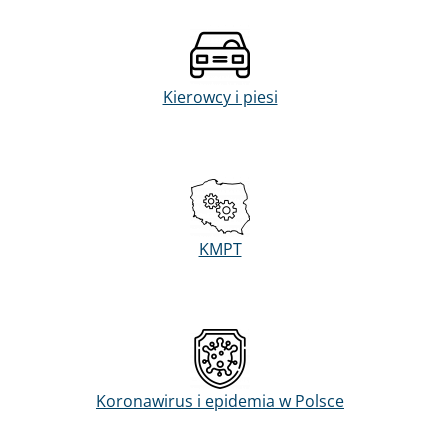
Kierowcy i piesi
KMPT
Koronawirus i epidemia w Polsce