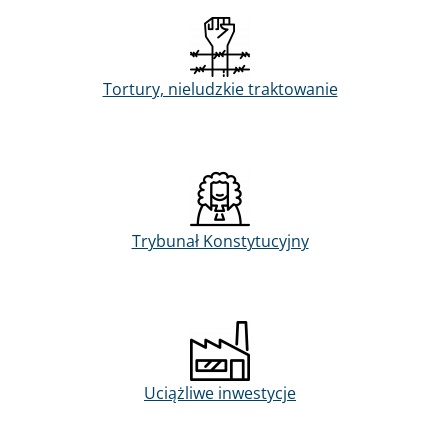
Tortury, nieludzkie traktowanie
Trybunał Konstytucyjny
Uciążliwe inwestycje