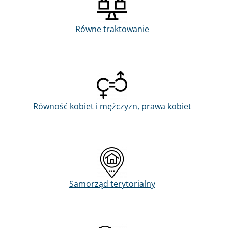
Równe traktowanie
Równość kobiet i mężczyzn, prawa kobiet
Samorząd terytorialny