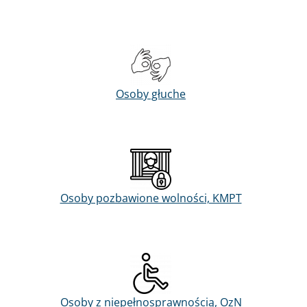
Osoby głuche
Osoby pozbawione wolności, KMPT
Osoby z niepełnosprawnością, OzN