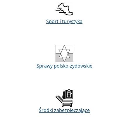
Sport i turystyka
Sprawy polsko-żydowskie
Środki zabezpieczające