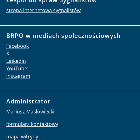
strona internetowa sygnalistów
BRPO w mediach społecznościowych
Facebook
X
Linkedin
YouTube
Instagram
Administrator
Mariusz Masłowiecki
formularz kontaktowy
mapa witryny