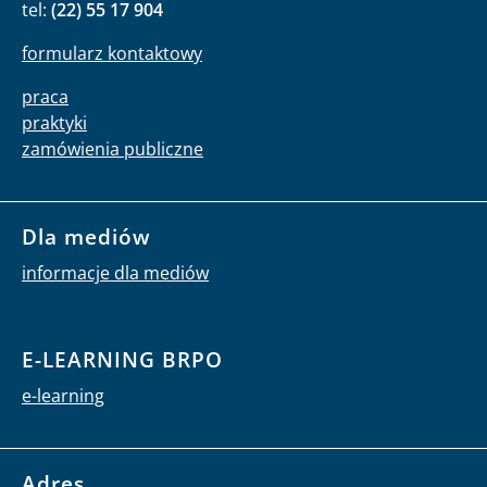
tel:
(22) 55 17 904
formularz kontaktowy
praca
praktyki
zamówienia publiczne
Dla mediów
informacje dla mediów
E-LEARNING BRPO
e-learning
Adres