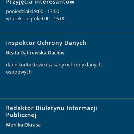
Przyjęcia interesantów
poniedziałki 9:00 - 17:00
wtorek - piątek 9:00 - 15:00
Inspektor Ochrony Danych
Beata Dąbrowska-Daciów
dane kontaktowe i zasady ochrony danych
osobowych
Redaktor Biuletynu Informacji
Publicznej
Monika Okrasa