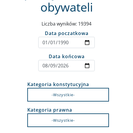
obywateli
Liczba wyników: 19394
Data poczatkowa
Data końcowa
Kategoria konstytucyjna
Kategoria prawna