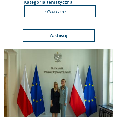
Kategoria tematyczna
Zastosuj
Obraz