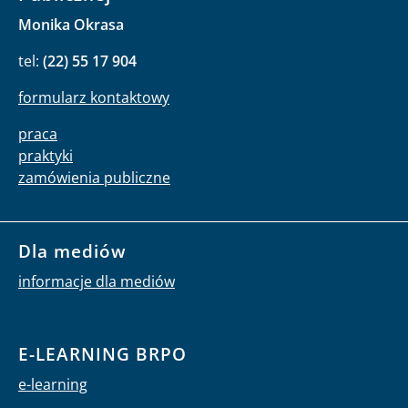
Monika Okrasa
tel:
(22) 55 17 904
formularz kontaktowy
praca
praktyki
zamówienia publiczne
Dla mediów
informacje dla mediów
E-LEARNING BRPO
e-learning