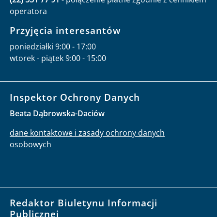
operatora
Przyjęcia interesantów
poniedziałki 9:00 - 17:00
wtorek - piątek 9:00 - 15:00
Inspektor Ochrony Danych
Beata Dąbrowska-Daciów
dane kontaktowe i zasady ochrony danych
osobowych
Redaktor Biuletynu Informacji
Publicznej