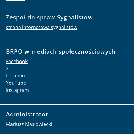
Zespół do spraw Sygnalistów
strona internetowa sygnalistów
BRPO w mediach społecznościowych
Facebook
X
Linkedin
YouTube
Instagram
Administrator
Mariusz Masłowiecki