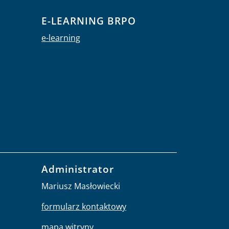
E-LEARNING BRPO
e-learning
Administrator
Mariusz Masłowiecki
formularz kontaktowy
mapa witryny