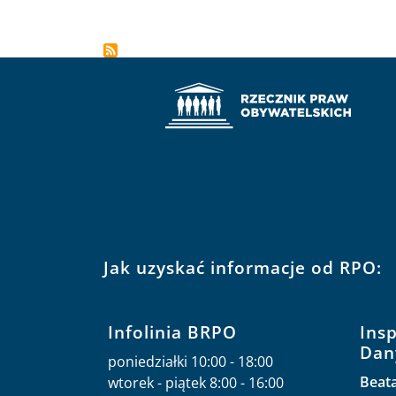
Jak uzyskać informacje od RPO:
Infolinia BRPO
Ins
Dan
poniedziałki 10:00 - 18:00
Beat
wtorek - piątek 8:00 - 16:00