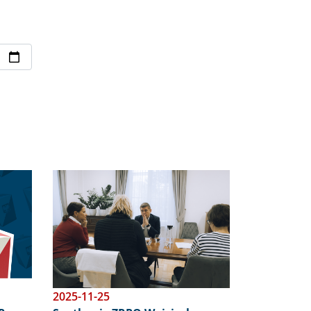
Obraz
2025-11-25