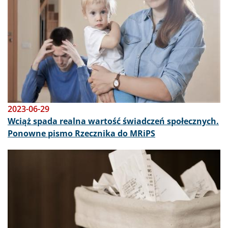
2023-06-29
Wciąż spada realna wartość świadczeń społecznych.
Ponowne pismo Rzecznika do MRiPS
Obraz