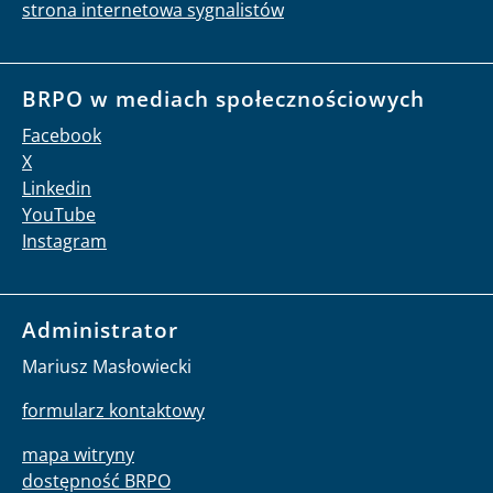
strona internetowa sygnalistów
BRPO w mediach społecznościowych
Facebook
X
Linkedin
YouTube
Instagram
Administrator
Mariusz Masłowiecki
formularz kontaktowy
mapa witryny
dostępność BRPO