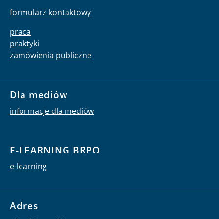
formularz kontaktowy
praca
praktyki
zamówienia publiczne
Dla mediów
informacje dla mediów
E-LEARNING BRPO
e-learning
Adres