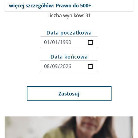
więcej szczegółów: Prawo do 500+
Liczba wyników: 31
Data poczatkowa
Data końcowa
Zastosuj
Obraz