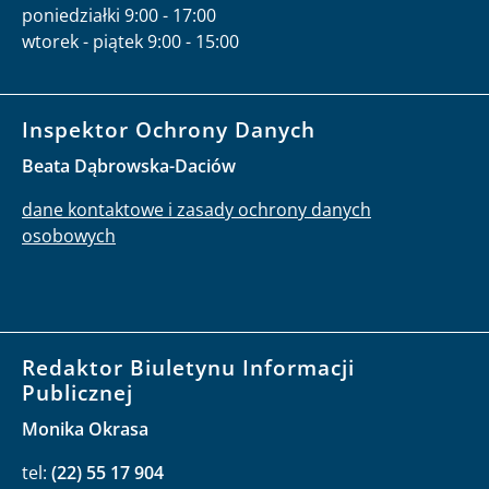
poniedziałki 9:00 - 17:00
wtorek - piątek 9:00 - 15:00
Inspektor Ochrony Danych
Beata Dąbrowska-Daciów
dane kontaktowe i zasady ochrony danych
osobowych
Redaktor Biuletynu Informacji
Publicznej
Monika Okrasa
tel:
(22) 55 17 904