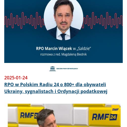
2025-01-24
RPO w Polskim Radiu 24 o 800+ dla obywateli
Ukrainy, sygnalistach i Ordynacji podatkowej
Obraz