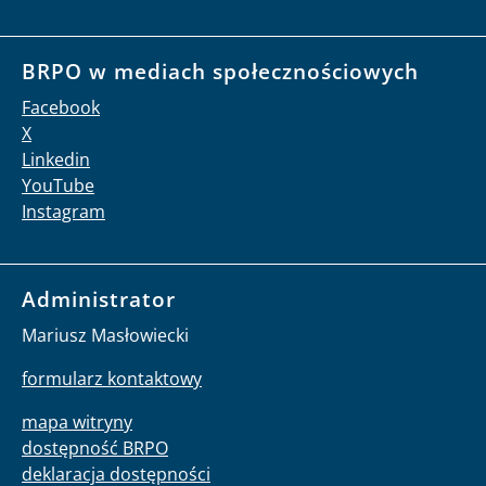
BRPO w mediach społecznościowych
Facebook
X
Linkedin
YouTube
Instagram
Administrator
Mariusz Masłowiecki
formularz kontaktowy
mapa witryny
dostępność BRPO
deklaracja dostępności