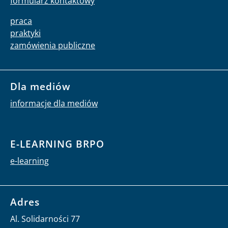
formularz kontaktowy
praca
praktyki
zamówienia publiczne
Dla mediów
informacje dla mediów
E-LEARNING BRPO
e-learning
Adres
Al. Solidarności 77