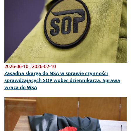
2026-06-10
,
2026-02-10
Zasadna skarga do NSA w sprawie czynności
sprawdzających SOP wobec dziennikarza. Sprawa
wraca do WSA
Obraz