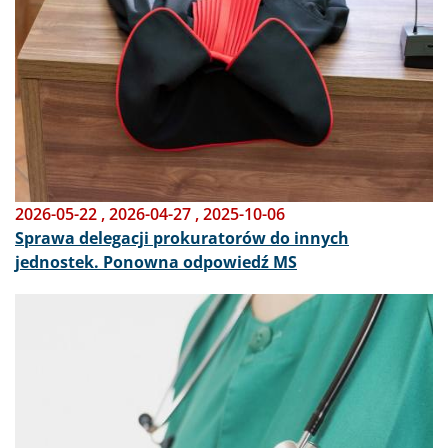
2026-05-22
,
2026-04-27
,
2025-10-06
Sprawa delegacji prokuratorów do innych
jednostek. Ponowna odpowiedź MS
Obraz