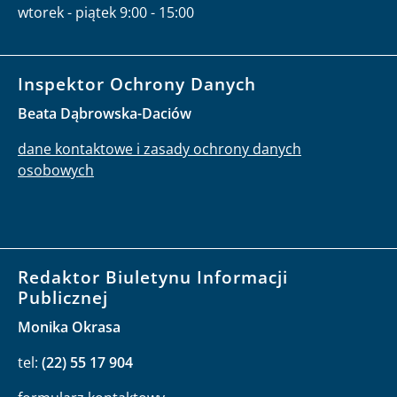
wtorek - piątek 9:00 - 15:00
Inspektor Ochrony Danych
Beata Dąbrowska-Daciów
dane kontaktowe i zasady ochrony danych
osobowych
Redaktor Biuletynu Informacji
Publicznej
Monika Okrasa
tel:
(22) 55 17 904