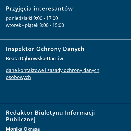
Przyjęcia interesantów
poniedziałki 9:00 - 17:00
wtorek - piątek 9:00 - 15:00
Inspektor Ochrony Danych
Beata Dąbrowska-Daciów
dane kontaktowe i zasady ochrony danych
osobowych
Redaktor Biuletynu Informacji
Publicznej
Monika Okrasa