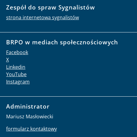
Zespół do spraw Sygnalistów
strona internetowa sygnalistów
BRPO w mediach społecznościowych
Facebook
X
Linkedin
YouTube
Instagram
Administrator
Mariusz Masłowiecki
formularz kontaktowy