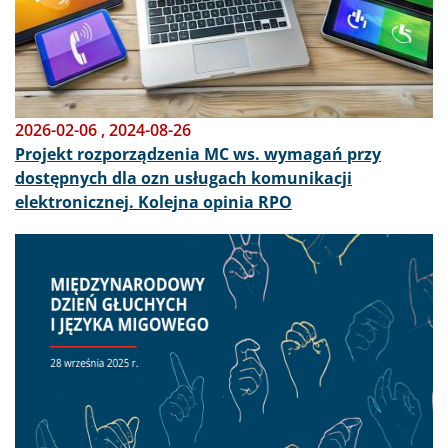
2026-02-06
,
2024-08-26
Projekt rozporządzenia MC ws. wymagań przy
dostępnych dla ozn usługach komunikacji
elektronicznej. Kolejna opinia RPO
Obraz