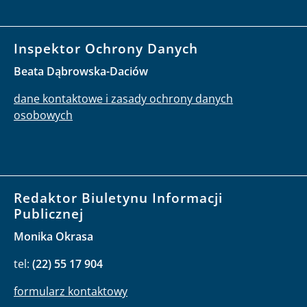
Inspektor Ochrony Danych
Beata Dąbrowska-Daciów
dane kontaktowe i zasady ochrony danych
osobowych
Redaktor Biuletynu Informacji
Publicznej
Monika Okrasa
tel:
(22) 55 17 904
formularz kontaktowy