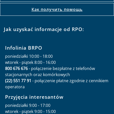
Как получить помощь
Jak uzyskać informacje od RPO:
Infolinia BRPO
poniedziałki 10:00 - 18:00
wtorek - piątek 8:00 - 16:00
800 676 676
- połączenie bezpłatne z telefonów
stacjonarnych oraz komórkowych
(22) 551 77 91
- połączenie płatne zgodnie z cennikiem
operatora
Przyjęcia interesantów
poniedziałki 9:00 - 17:00
wtorek - piątek 9:00 - 15:00