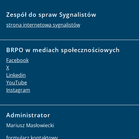
Zespół do spraw Sygnalistów
strona internetowa sygnalistów
BRPO w mediach społecznościowych
Facebook
X
Linkedin
YouTube
Instagram
Administrator
Mariusz Masłowiecki
formularz kontaktowy