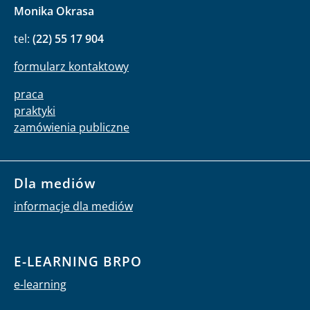
Monika Okrasa
tel:
(22) 55 17 904
formularz kontaktowy
praca
praktyki
zamówienia publiczne
Dla mediów
informacje dla mediów
E-LEARNING BRPO
e-learning