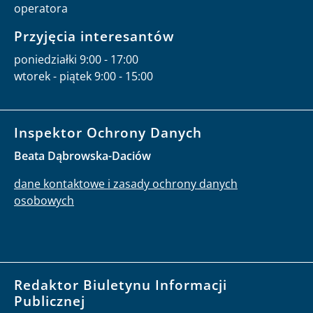
operatora
Przyjęcia interesantów
poniedziałki 9:00 - 17:00
wtorek - piątek 9:00 - 15:00
Inspektor Ochrony Danych
Beata Dąbrowska-Daciów
dane kontaktowe i zasady ochrony danych
osobowych
Redaktor Biuletynu Informacji
Publicznej