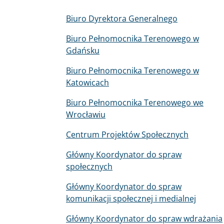
Menu
Biuro Dyrektora Generalnego
PL
Biuro Pełnomocnika Terenowego w
Gdańsku
Biuro Pełnomocnika Terenowego w
Katowicach
Biuro Pełnomocnika Terenowego we
Wrocławiu
Centrum Projektów Społecznych
Główny Koordynator do spraw
społecznych
Główny Koordynator do spraw
komunikacji społecznej i medialnej
Główny Koordynator do spraw wdrażania