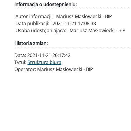
Informacja o udostępnieniu:
Autor informacji:
Mariusz Masłowiecki - BIP
Data publikacji:
2021-11-21 17:08:38
Osoba udostępniająca:
Mariusz Masłowiecki - BIP
Historia zmian:
Data:
2021-11-21 20:17:42
Tytuł:
Struktura biura
Operator:
Mariusz Masłowiecki - BIP