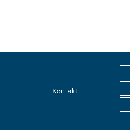
Kontakt