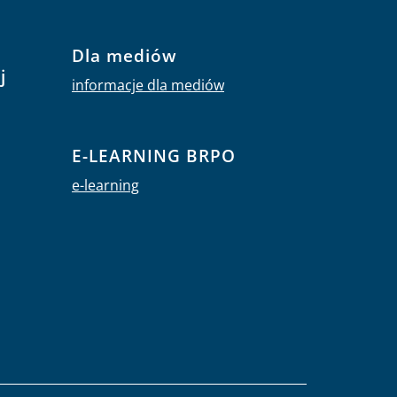
Dla mediów
j
informacje dla mediów
E-LEARNING BRPO
e-learning