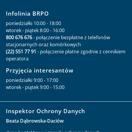
Infolinia BRPO
poniedziałki 10:00 - 18:00
wtorek - piątek 8:00 - 16:00
800 676 676
- połączenie bezpłatne z telefonów
stacjonarnych oraz komórkowych
(22) 551 77 91
- połączenie płatne zgodnie z cennikiem
operatora
Przyjęcia interesantów
poniedziałki 9:00 - 17:00
wtorek - piątek 9:00 - 15:00
Inspektor Ochrony Danych
Beata Dąbrowska-Daciów