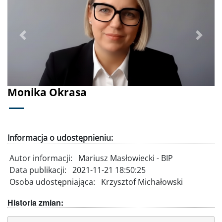
Poprzednie
Dalej
Monika Okrasa
Informacja o udostępnieniu:
Autor informacji:
Mariusz Masłowiecki - BIP
Data publikacji:
2021-11-21 18:50:25
Osoba udostępniająca:
Krzysztof Michałowski
Historia zmian: