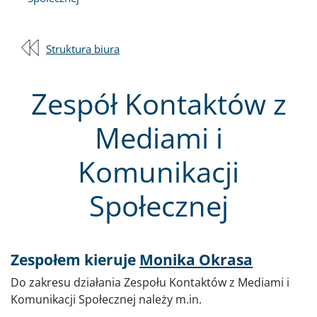
Struktura biura
Zespół Kontaktów z
Mediami i
Komunikacji
Społecznej
Zespołem kieruje
Monika Okrasa
Do zakresu działania Zespołu Kontaktów z Mediami i
Komunikacji Społecznej należy m.in.