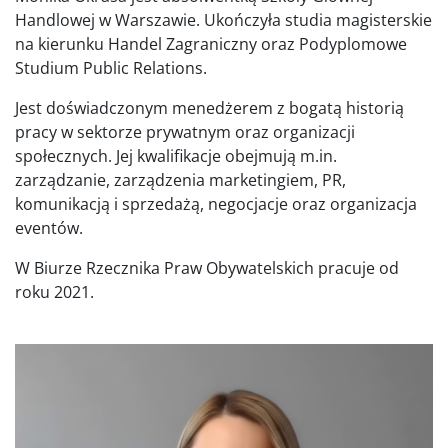
Handlowej w Warszawie. Ukończyła studia magisterskie
na kierunku Handel Zagraniczny oraz Podyplomowe
Studium Public Relations.
Jest doświadczonym menedżerem z bogatą historią
pracy w sektorze prywatnym oraz organizacji
społecznych. Jej kwalifikacje obejmują m.in.
zarządzanie, zarządzenia marketingiem, PR,
komunikacją i sprzedażą, negocjacje oraz organizacja
eventów.
W Biurze Rzecznika Praw Obywatelskich pracuje od
roku 2021.