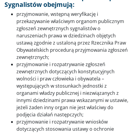
Sygnalistów obejmują:
przyjmowanie, wstępną weryfikację i
przekazywanie właściwym organom publicznym
zgłoszeń zewnętrznych sygnalistów o
naruszeniach prawa w dziedzinach objętych
ustawą zgodnie z ustaloną przez Rzecznika Praw
Obywatelskich procedurą przyjmowania zgłoszeń
zewnętrznych;
przyjmowanie i rozpatrywanie zgłoszeń
zewnętrznych dotyczących konstytucyjnych
wolności i praw człowieka i obywatela –
występujących w stosunkach jednostki z
organami władzy publicznej i niezwiązanych z
innymi dziedzinami prawa wskazanymi w ustawie,
jeżeli żaden inny organ nie jest właściwy do
podjęcia działań następczych;
przyjmowanie i rozpatrywanie wniosków
dotyczących stosowania ustawy o ochronie