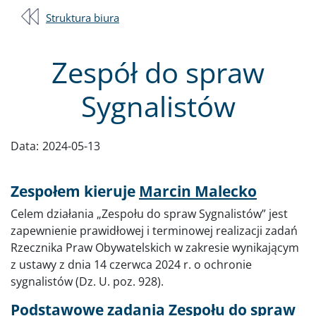
Struktura biura
Zespół do spraw
Sygnalistów
Data:
2024-05-13
Zespołem kieruje
Marcin Malecko
Celem działania „Zespołu do spraw Sygnalistów” jest
zapewnienie prawidłowej i terminowej realizacji zadań
Rzecznika Praw Obywatelskich w zakresie wynikającym
z ustawy z dnia 14 czerwca 2024 r. o ochronie
sygnalistów (Dz. U. poz. 928).
Podstawowe zadania Zespołu do spraw