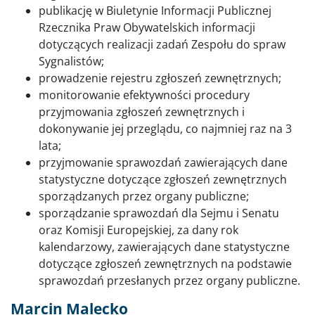
publikację w Biuletynie Informacji Publicznej
Rzecznika Praw Obywatelskich informacji
dotyczących realizacji zadań Zespołu do spraw
Sygnalistów;
prowadzenie rejestru zgłoszeń zewnętrznych;
monitorowanie efektywności procedury
przyjmowania zgłoszeń zewnętrznych i
dokonywanie jej przeglądu, co najmniej raz na 3
lata;
przyjmowanie sprawozdań zawierających dane
statystyczne dotyczące zgłoszeń zewnętrznych
sporządzanych przez organy publiczne;
sporządzanie sprawozdań dla Sejmu i Senatu
oraz Komisji Europejskiej, za dany rok
kalendarzowy, zawierających dane statystyczne
dotyczące zgłoszeń zewnętrznych na podstawie
sprawozdań przesłanych przez organy publiczne.
Marcin Malecko