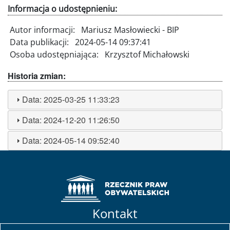
Informacja o udostępnieniu:
Autor informacji:
Mariusz Masłowiecki - BIP
Data publikacji:
2024-05-14 09:37:41
Osoba udostępniająca:
Krzysztof Michałowski
Historia zmian:
Data:
2025-03-25 11:33:23
Data:
2024-12-20 11:26:50
Data:
2024-05-14 09:52:40
Kontakt