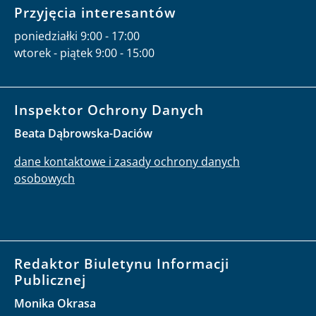
Przyjęcia interesantów
poniedziałki 9:00 - 17:00
wtorek - piątek 9:00 - 15:00
Inspektor Ochrony Danych
Beata Dąbrowska-Daciów
dane kontaktowe i zasady ochrony danych
osobowych
Redaktor Biuletynu Informacji
Publicznej
Monika Okrasa