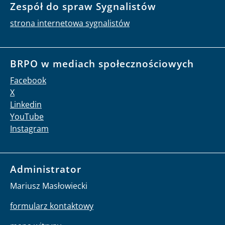
Zespół do spraw Sygnalistów
strona internetowa sygnalistów
BRPO w mediach społecznościowych
Facebook
X
Linkedin
YouTube
Instagram
Administrator
Mariusz Masłowiecki
formularz kontaktowy