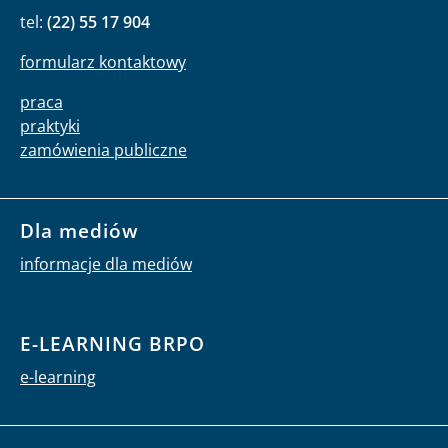
tel:
(22) 55 17 904
formularz kontaktowy
praca
praktyki
zamówienia publiczne
Dla mediów
informacje dla mediów
E-LEARNING BRPO
e-learning