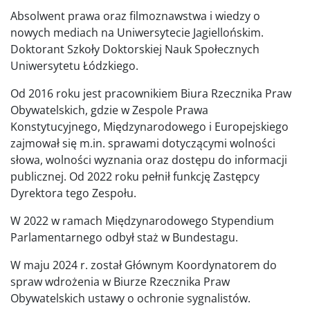
Absolwent prawa oraz filmoznawstwa i wiedzy o
nowych mediach na Uniwersytecie Jagiellońskim.
Doktorant Szkoły Doktorskiej Nauk Społecznych
Uniwersytetu Łódzkiego.
Od 2016 roku jest pracownikiem Biura Rzecznika Praw
Obywatelskich, gdzie w Zespole Prawa
Konstytucyjnego, Międzynarodowego i Europejskiego
zajmował się m.in. sprawami dotyczącymi wolności
słowa, wolności wyznania oraz dostępu do informacji
publicznej. Od 2022 roku pełnił funkcję Zastępcy
Dyrektora tego Zespołu.
W 2022 w ramach Międzynarodowego Stypendium
Parlamentarnego odbył staż w Bundestagu.
W maju 2024 r. został Głównym Koordynatorem do
spraw wdrożenia w Biurze Rzecznika Praw
Obywatelskich ustawy o ochronie sygnalistów.