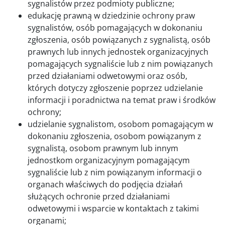
sygnalistów przez podmioty publiczne;
edukację prawną w dziedzinie ochrony praw
sygnalistów, osób pomagających w dokonaniu
zgłoszenia, osób powiązanych z sygnalistą, osób
prawnych lub innych jednostek organizacyjnych
pomagających sygnaliście lub z nim powiązanych
przed działaniami odwetowymi oraz osób,
których dotyczy zgłoszenie poprzez udzielanie
informacji i poradnictwa na temat praw i środków
ochrony;
udzielanie sygnalistom, osobom pomagającym w
dokonaniu zgłoszenia, osobom powiązanym z
sygnalistą, osobom prawnym lub innym
jednostkom organizacyjnym pomagającym
sygnaliście lub z nim powiązanym informacji o
organach właściwych do podjęcia działań
służących ochronie przed działaniami
odwetowymi i wsparcie w kontaktach z takimi
organami;