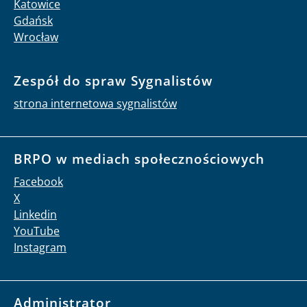
Katowice
Gdańsk
Wrocław
Zespół do spraw Sygnalistów
strona internetowa sygnalistów
BRPO w mediach społecznościowych
Facebook
X
Linkedin
YouTube
Instagram
Administrator