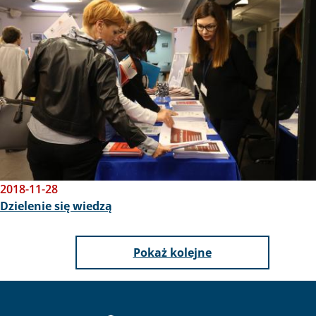
2018-11-28
Dzielenie się wiedzą
Pokaż kolejne