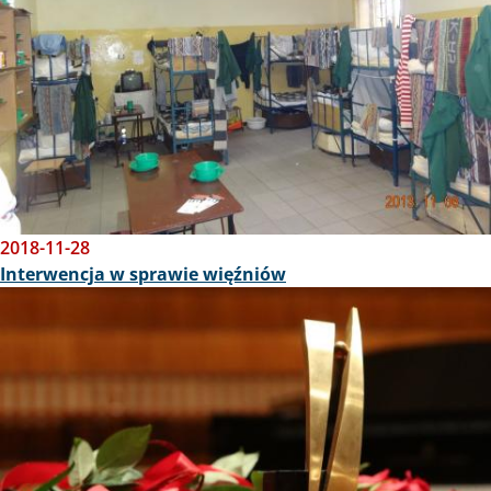
2018-11-28
Interwencja w sprawie więźniów
Obraz