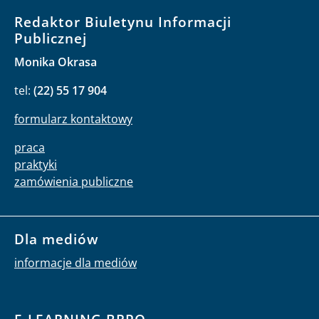
Redaktor Biuletynu Informacji
Publicznej
Monika Okrasa
tel:
(22) 55 17 904
formularz kontaktowy
praca
praktyki
zamówienia publiczne
Dla mediów
informacje dla mediów