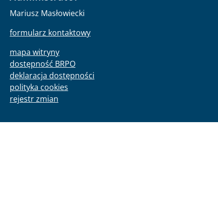
Mariusz Masłowiecki
formularz kontaktowy
mapa witryny
dostępność BRPO
deklaracja dostępności
polityka cookies
rejestr zmian