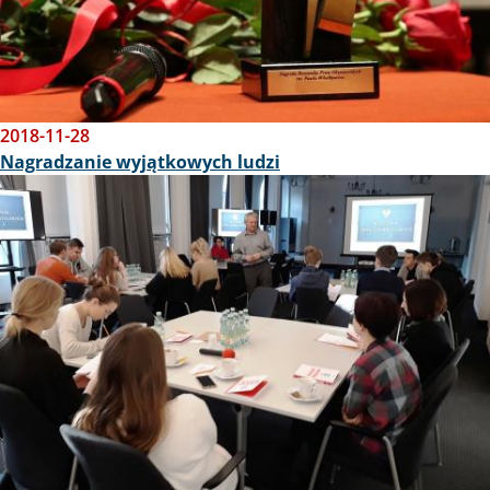
2018-11-28
Nagradzanie wyjątkowych ludzi
Obraz