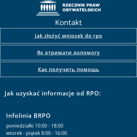
Kontakt
Jak złożyć wniosek do rpo
Як отримати допомогу
Как получить помощь
Jak uzyskać informacje od RPO:
Infolinia BRPO
poniedziałki 10:00 - 18:00
wtorek - piątek 8:00 - 16:00