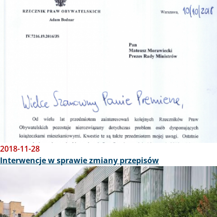
2018-11-28
Interwencje w sprawie zmiany przepisów
Obraz