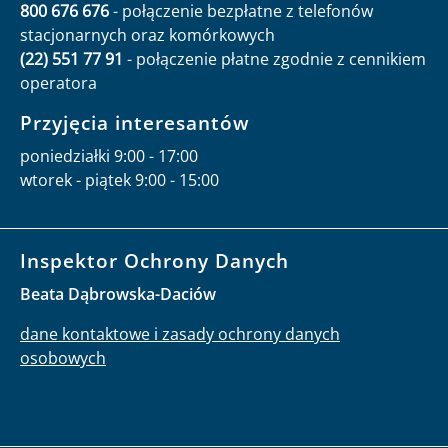
800 676 676
- połączenie bezpłatne z telefonów
stacjonarnych oraz komórkowych
(22) 551 77 91
- połączenie płatne zgodnie z cennikiem
operatora
Przyjęcia interesantów
poniedziałki 9:00 - 17:00
wtorek - piątek 9:00 - 15:00
Inspektor Ochrony Danych
Beata Dąbrowska-Daciów
dane kontaktowe i zasady ochrony danych
osobowych