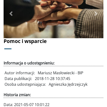
Poprzednie
Dalej
Pomoc i wsparcie
Informacja o udostępnieniu:
Autor informacji:
Mariusz Masłowiecki - BIP
Data publikacji:
2018-11-28 10:37:45
Osoba udostępniająca:
Agnieszka Jędrzejczyk
Historia zmian:
Data:
2021-05-07 10:01:22