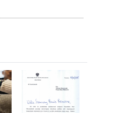
Obraz