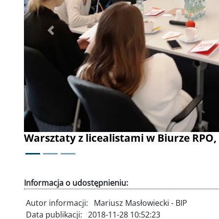
Poprzednie
Studenci Uniwersytetu Warszawskieg
Informacja o udostępnieniu:
Autor informacji:
Mariusz Masłowiecki - BIP
Data publikacji:
2018-11-28 10:52:23