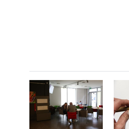
Obraz
Obraz