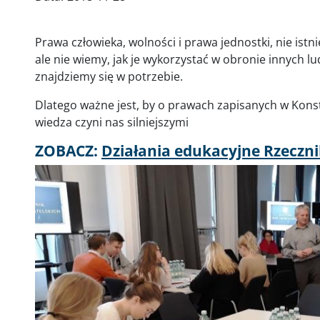
Prawa człowieka, wolności i prawa jednostki, nie istniej
ale nie wiemy, jak je wykorzystać w obronie innych l
znajdziemy się w potrzebie.
Dlatego ważne jest, by o prawach zapisanych w Konstytu
wiedza czyni nas silniejszymi
ZOBACZ:
Działania edukacyjne Rzeczni