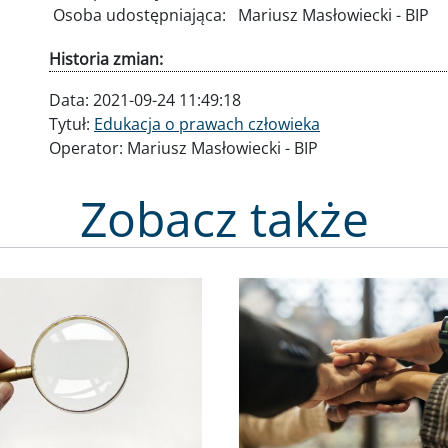
Osoba udostępniająca:
Mariusz Masłowiecki - BIP
Historia zmian:
Data:
2021-09-24 11:49:18
Tytuł:
Edukacja o prawach człowieka
Operator:
Mariusz Masłowiecki - BIP
Zobacz także
Obraz