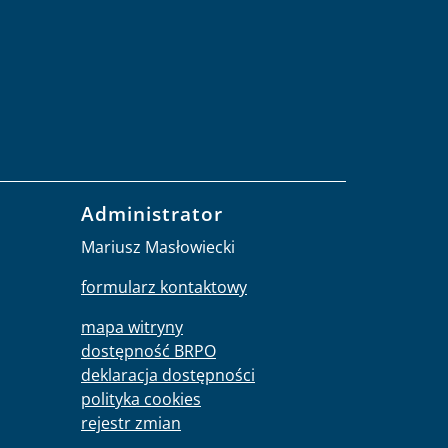
Administrator
Mariusz Masłowiecki
formularz kontaktowy
mapa witryny
dostępność BRPO
deklaracja dostępności
polityka cookies
rejestr zmian