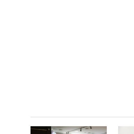
Obraz
Obraz