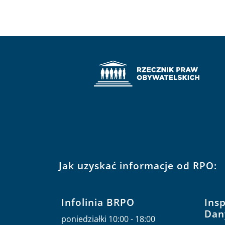
Jak uzyskać informacje od RPO:
Infolinia BRPO
Ins
Dan
poniedziałki 10:00 - 18:00