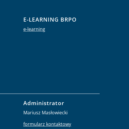
E-LEARNING BRPO
e-learning
Administrator
Mariusz Masłowiecki
formularz kontaktowy