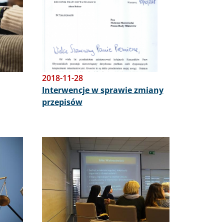
2018-11-28
Interwencje w sprawie zmiany
przepisów
Obraz