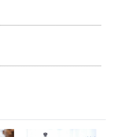
Obraz