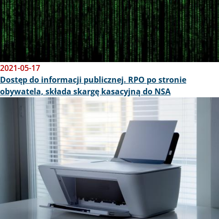
2021-05-17
Dostęp do informacji publicznej. RPO po stronie
obywatela, składa skargę kasacyjną do NSA
Obraz