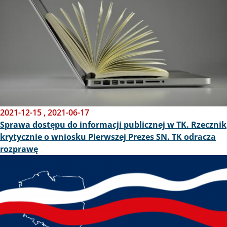
2021-12-15
,
2021-06-17
Sprawa dostępu do informacji publicznej w TK. Rzecznik
krytycznie o wniosku Pierwszej Prezes SN. TK odracza
rozprawę
Obraz