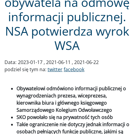
obywatela na odmowę
informacji publicznej.
NSA potwierdza wyrok
WSA
Data:
2023-01-17
2021-06-11
2021-06-22
podziel się tym na:
twitter
facebook
Obywatelowi odmówiono informacji publicznej o
wynagrodzeniach prezesa, wiceprezesa,
kierownika biura i głównego księgowego
Samorządowego Kolegium Odwoławczego
SKO powołało się na prywatność tych osób
Takie ograniczenie nie dotyczy jednak informacji o
osobach pełniących funkcje publiczne, jakimi są