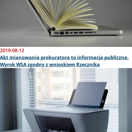
2019-08-12
Akt mianowania prokuratora to informacja publiczna.
Wyrok WSA zgodny z wnioskiem Rzecznika
Obraz