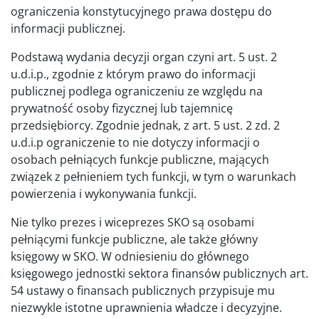
ograniczenia konstytucyjnego prawa dostępu do
informacji publicznej.
Podstawą wydania decyzji organ czyni art. 5 ust. 2
u.d.i.p., zgodnie z którym prawo do informacji
publicznej podlega ograniczeniu ze względu na
prywatność osoby fizycznej lub tajemnicę
przedsiębiorcy. Zgodnie jednak, z art. 5 ust. 2 zd. 2
u.d.i.p ograniczenie to nie dotyczy informacji o
osobach pełniących funkcje publiczne, mających
związek z pełnieniem tych funkcji, w tym o warunkach
powierzenia i wykonywania funkcji.
Nie tylko prezes i wiceprezes SKO są osobami
pełniącymi funkcje publiczne, ale także główny
księgowy w SKO. W odniesieniu do głównego
księgowego jednostki sektora finansów publicznych art.
54 ustawy o finansach publicznych przypisuje mu
niezwykle istotne uprawnienia władcze i decyzyjne.