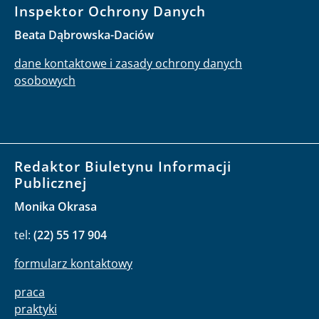
Inspektor Ochrony Danych
Beata Dąbrowska-Daciów
dane kontaktowe i zasady ochrony danych
osobowych
Redaktor Biuletynu Informacji
Publicznej
Monika Okrasa
tel:
(22) 55 17 904
formularz kontaktowy
praca
praktyki