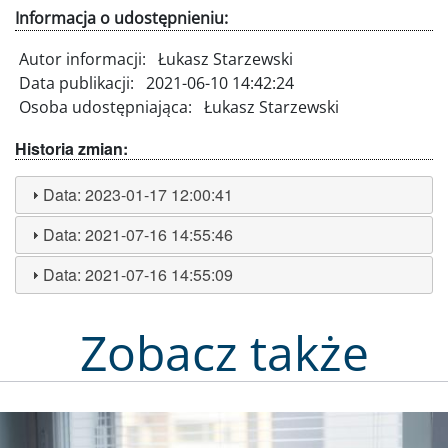
Informacja o udostępnieniu:
Autor informacji:
Łukasz Starzewski
Data publikacji:
2021-06-10 14:42:24
Osoba udostępniająca:
Łukasz Starzewski
Historia zmian:
Data:
2023-01-17 12:00:41
Data:
2021-07-16 14:55:46
Data:
2021-07-16 14:55:09
Zobacz także
Obraz