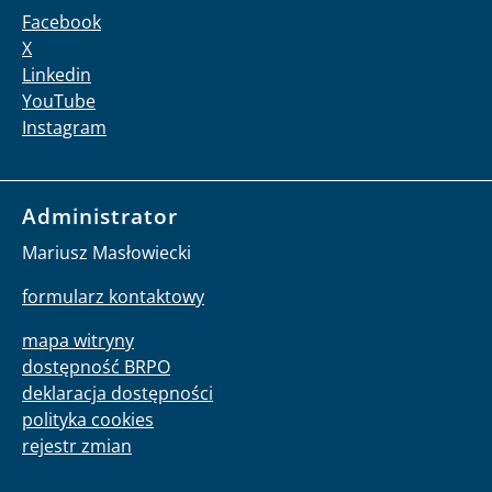
Facebook
X
Linkedin
YouTube
Instagram
Administrator
Mariusz Masłowiecki
formularz kontaktowy
mapa witryny
dostępność BRPO
deklaracja dostępności
polityka cookies
rejestr zmian