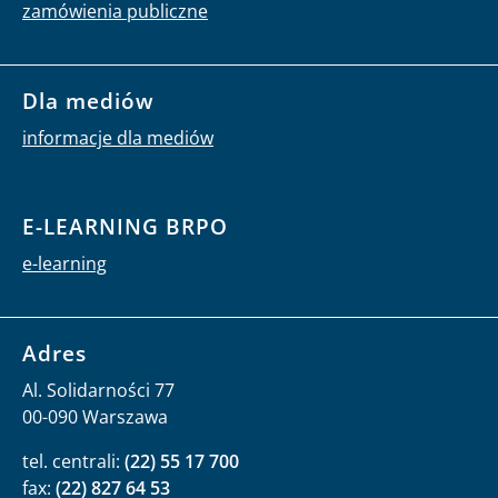
zamówienia publiczne
Dla mediów
informacje dla mediów
E-LEARNING BRPO
e-learning
Adres
Al. Solidarności 77
00-090 Warszawa
tel. centrali:
(22) 55 17 700
fax:
(22) 827 64 53