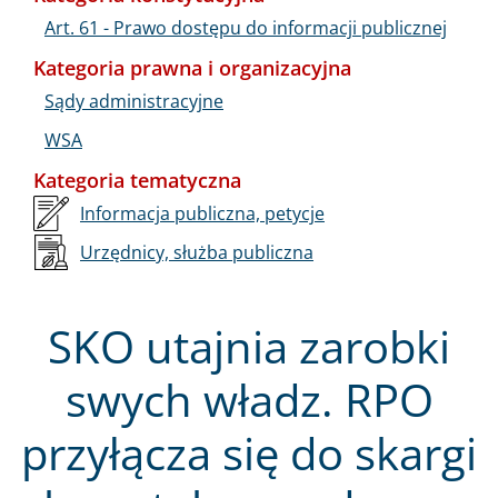
Art. 61 - Prawo dostępu do informacji publicznej
Kategoria prawna i organizacyjna
Sądy administracyjne
WSA
Kategoria tematyczna
Informacja publiczna, petycje
Urzędnicy, służba publiczna
SKO utajnia zarobki
swych władz. RPO
przyłącza się do skargi