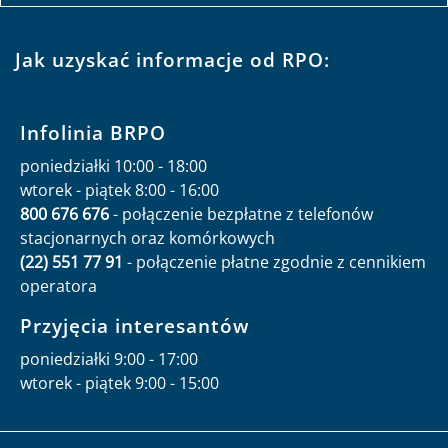
Jak uzyskać informacje od RPO:
Infolinia BRPO
poniedziałki 10:00 - 18:00
wtorek - piątek 8:00 - 16:00
800 676 676
- połączenie bezpłatne z telefonów
stacjonarnych oraz komórkowych
(22) 551 77 91
- połączenie płatne zgodnie z cennikiem
operatora
Przyjęcia interesantów
poniedziałki 9:00 - 17:00
wtorek - piątek 9:00 - 15:00