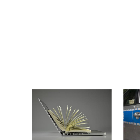
Obraz
Obraz