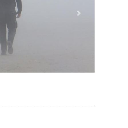
Dalej