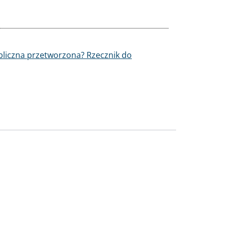
ubliczna przetworzona? Rzecznik do