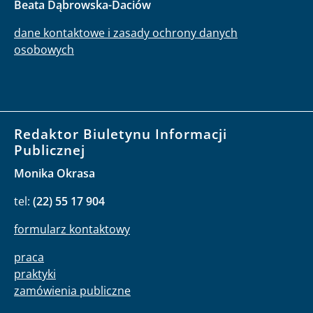
Beata Dąbrowska-Daciów
dane kontaktowe i zasady ochrony danych
osobowych
Redaktor Biuletynu Informacji
Publicznej
Monika Okrasa
tel:
(22) 55 17 904
formularz kontaktowy
praca
praktyki
zamówienia publiczne