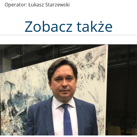
Operator:
Łukasz Starzewski
Zobacz także
Obraz