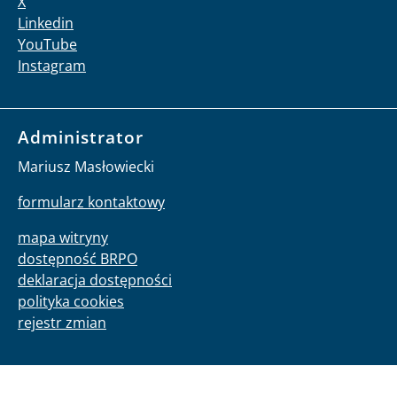
X
Linkedin
YouTube
Instagram
Administrator
Mariusz Masłowiecki
formularz kontaktowy
mapa witryny
dostępność BRPO
deklaracja dostępności
polityka cookies
rejestr zmian