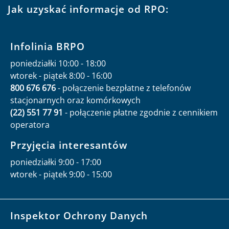
Jak uzyskać informacje od RPO:
Infolinia BRPO
poniedziałki 10:00 - 18:00
wtorek - piątek 8:00 - 16:00
800 676 676
- połączenie bezpłatne z telefonów
stacjonarnych oraz komórkowych
(22) 551 77 91
- połączenie płatne zgodnie z cennikiem
operatora
Przyjęcia interesantów
poniedziałki 9:00 - 17:00
wtorek - piątek 9:00 - 15:00
Inspektor Ochrony Danych