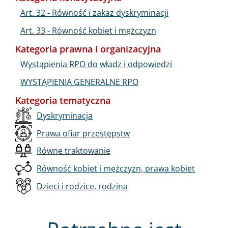
Art. 32 - Równość i zakaz dyskryminacji
Art. 33 - Równość kobiet i mężczyzn
Kategoria prawna i organizacyjna
Wystąpienia RPO do władz i odpowiedzi
WYSTĄPIENIA GENERALNE RPO
Kategoria tematyczna
Dyskryminacja
Prawa ofiar przestępstw
Równe traktowanie
Równość kobiet i mężczyzn, prawa kobiet
Dzieci i rodzice, rodzina