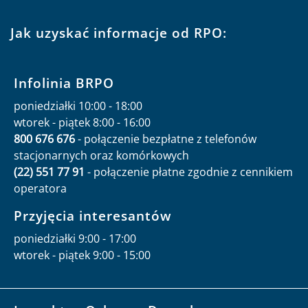
Jak uzyskać informacje od RPO:
Infolinia BRPO
poniedziałki 10:00 - 18:00
wtorek - piątek 8:00 - 16:00
800 676 676
- połączenie bezpłatne z telefonów
stacjonarnych oraz komórkowych
(22) 551 77 91
- połączenie płatne zgodnie z cennikiem
operatora
Przyjęcia interesantów
poniedziałki 9:00 - 17:00
wtorek - piątek 9:00 - 15:00