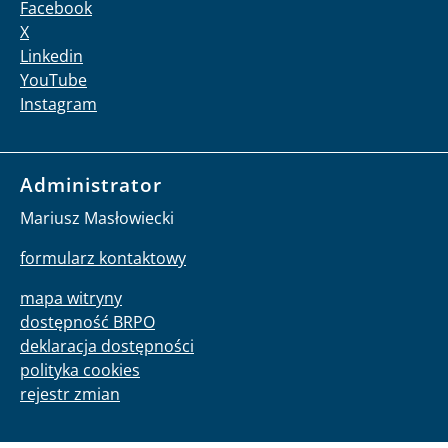
Facebook
X
Linkedin
YouTube
Instagram
Administrator
Mariusz Masłowiecki
formularz kontaktowy
mapa witryny
dostępność BRPO
deklaracja dostępności
polityka cookies
rejestr zmian