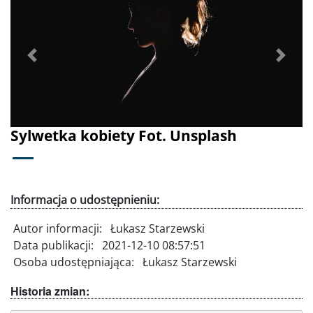
Poprzednie
Dalej
Sylwetka kobiety Fot. Unsplash
Informacja o udostępnieniu:
Autor informacji:
Łukasz Starzewski
Data publikacji:
2021-12-10 08:57:51
Osoba udostępniająca:
Łukasz Starzewski
Historia zmian: