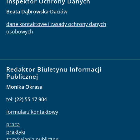
Inspektor Ochrony Danych
Beata Dąbrowska-Daciów
dane kontaktowe i zasady ochrony danych
osobowych
Redaktor Biuletynu Informacji
Publicznej
Monika Okrasa
tel:
(22) 55 17 904
formularz kontaktowy
praca
praktyki
zamówienia publiczne