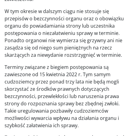
W tym okresie w dalszym ciągu nie stosuje się
przepisów o bezczynności organu oraz o obowiązku
organu do powiadamiania strony lub uczestnika
postępowania o niezałatwieniu sprawy w terminie.
Ponadto organowi nie wymierza się grzywny ani nie
zasądza się od niego sum pieniężnych na rzecz
skarżących za niewydanie rozstrzygnięć w terminie.
Terminy związane z biegiem postępowania są
zawieszone od 15 kwietnia 2022 r. Tym samym
cudzoziemcy przez ponad trzy lata nie będą mogli
skorzystać ze środków prawnych dotyczących
bezczynności, przewlekłości lub naruszenia prawa
strony do rozpoznania sprawy bez zbędnej zwłoki.
Takie uregulowania pozbawiły cudzoziemców
możliwości wywarcia wpływu na działania organu i
szybkość załatwienia ich sprawy.