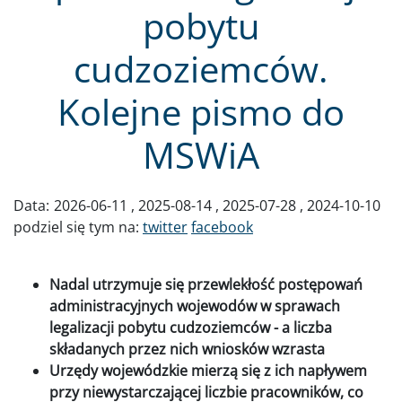
pobytu
cudzoziemców.
Kolejne pismo do
MSWiA
Data:
2026-06-11
2025-08-14
2025-07-28
2024-10-10
podziel się tym na:
twitter
facebook
Nadal utrzymuje się przewlekłość postępowań
administracyjnych wojewodów w sprawach
legalizacji pobytu cudzoziemców - a liczba
składanych przez nich wniosków wzrasta
Urzędy wojewódzkie mierzą się z ich napływem
przy niewystarczającej liczbie pracowników, co