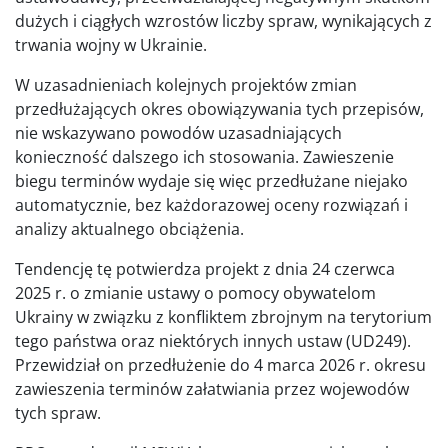
dużych i ciągłych wzrostów liczby spraw, wynikających z
trwania wojny w Ukrainie.
W uzasadnieniach kolejnych projektów zmian
przedłużających okres obowiązywania tych przepisów,
nie wskazywano powodów uzasadniających
konieczność dalszego ich stosowania. Zawieszenie
biegu terminów wydaje się więc przedłużane niejako
automatycznie, bez każdorazowej oceny rozwiązań i
analizy aktualnego obciążenia.
Tendencję tę potwierdza projekt z dnia 24 czerwca
2025 r. o zmianie ustawy o pomocy obywatelom
Ukrainy w związku z konfliktem zbrojnym na terytorium
tego państwa oraz niektórych innych ustaw (UD249).
Przewidział on przedłużenie do 4 marca 2026 r. okresu
zawieszenia terminów załatwiania przez wojewodów
tych spraw.