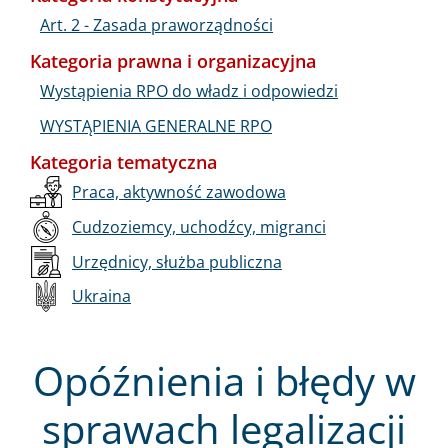
Art. 2 - Zasada praworządności
Kategoria prawna i organizacyjna
Wystąpienia RPO do władz i odpowiedzi
WYSTĄPIENIA GENERALNE RPO
Kategoria tematyczna
Praca, aktywność zawodowa
Cudzoziemcy, uchodźcy, migranci
Urzędnicy, służba publiczna
Ukraina
Opóźnienia i błędy w
sprawach legalizacji