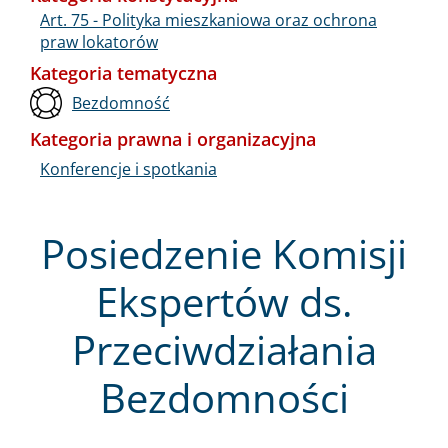
Art. 75 - Polityka mieszkaniowa oraz ochrona
praw lokatorów
Kategoria tematyczna
Bezdomność
Kategoria prawna i organizacyjna
Konferencje i spotkania
Posiedzenie Komisji
Ekspertów ds.
Przeciwdziałania
Bezdomności