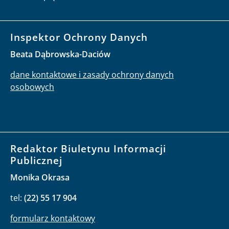
Inspektor Ochrony Danych
Beata Dąbrowska-Daciów
dane kontaktowe i zasady ochrony danych
osobowych
Redaktor Biuletynu Informacji
Publicznej
Monika Okrasa
tel:
(22) 55 17 904
formularz kontaktowy