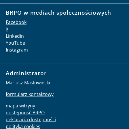
BRPO w mediach społecznościowych
Facebook
X
Linkedin
YouTube
Instagram
Administrator
Mariusz Masłowiecki
formularz kontaktowy
mapa witryny
dostępność BRPO
deklaracja dostępności
polityka cookies