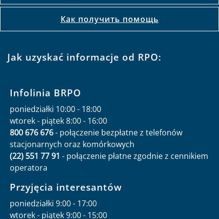
Как получить помощь
Jak uzyskać informacje od RPO:
Infolinia BRPO
poniedziałki 10:00 - 18:00
wtorek - piątek 8:00 - 16:00
800 676 676
- połączenie bezpłatne z telefonów
stacjonarnych oraz komórkowych
(22) 551 77 91
- połączenie płatne zgodnie z cennikiem
operatora
Przyjęcia interesantów
poniedziałki 9:00 - 17:00
wtorek - piątek 9:00 - 15:00