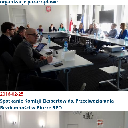
organizacje pozarządowe
Obraz
2016-02-25
Spotkanie Komisji Ekspertów ds. Przeciwdziałania
Bezdomności w Biurze RPO
Obraz