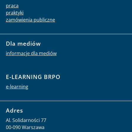
praca
praktyki
zamówienia publiczne
Dla mediów
informacje dla mediów
E-LEARNING BRPO
e-learning
Adres
Al. Solidarności 77
00-090 Warszawa