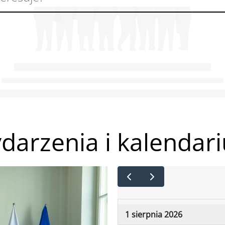
darzenia i kalendar
1 sierpnia 2026