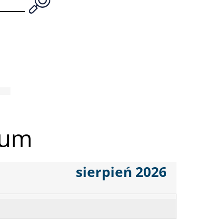
ium
sierpień 2026