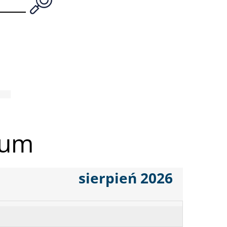
ium
sierpień 2026