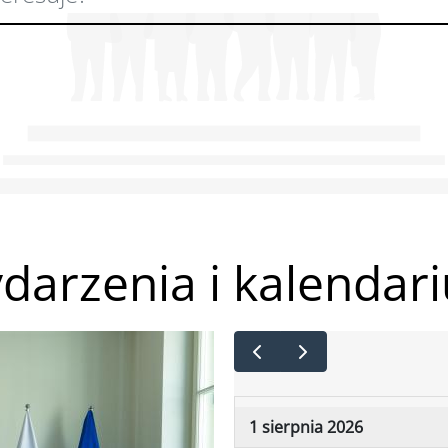
darzenia i kalendar
1 sierpnia 2026