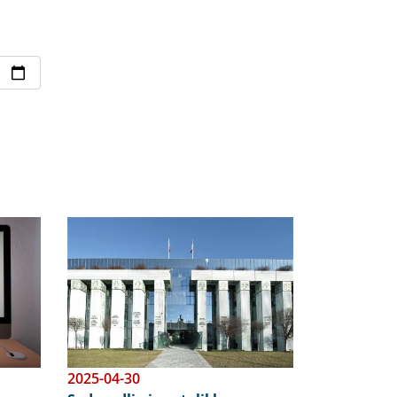
Obraz
2025-04-30