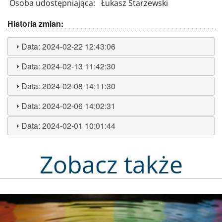
Osoba udostępniająca:
Łukasz Starzewski
Historia zmian:
Data:
2024-02-22 12:43:06
Data:
2024-02-13 11:42:30
Data:
2024-02-08 14:11:30
Data:
2024-02-06 14:02:31
Data:
2024-02-01 10:01:44
Zobacz także
Obraz