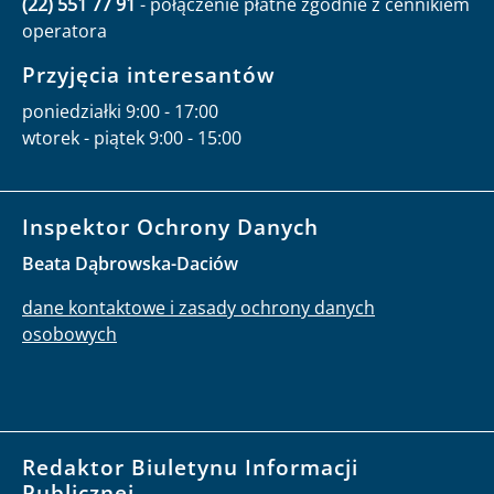
(22) 551 77 91
- połączenie płatne zgodnie z cennikiem
operatora
Przyjęcia interesantów
poniedziałki 9:00 - 17:00
wtorek - piątek 9:00 - 15:00
Inspektor Ochrony Danych
Beata Dąbrowska-Daciów
dane kontaktowe i zasady ochrony danych
osobowych
Redaktor Biuletynu Informacji
Publicznej