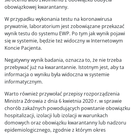
obowiązkowej kwarantanny.
W przypadku wykonania testu na koronawirusa
prywatnie, laboratorium jest zobowiązane przekazać
wynik testu do systemu EWP. Po tym jak wynik pojawi
się w systemie, będzie też widoczny w Internetowym
Koncie Pacjenta.
Negatywny wynik badania, oznacza to, że nie trzeba
przebywać już na kwarantannie. Istotnym jest, aby ta
informacja o wyniku była widoczna w systemie
informatycznym.
Warto również przywołać przepisy rozporządzenia
Ministra Zdrowia z dnia 6 kwietnia 2020 r. w sprawie
chorób zakaźnych powodujących powstanie obowiązku
hospitalizacji, izolacji lub izolacji w warunkach
domowych oraz obowiązku kwarantanny lub nadzoru
epidemiologicznego, zgodnie z którym okres