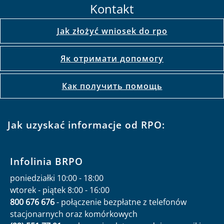
Kontakt
Jak złożyć wniosek do rpo
Як отримати допомогу
Как получить помощь
Jak uzyskać informacje od RPO:
Infolinia BRPO
poniedziałki 10:00 - 18:00
wtorek - piątek 8:00 - 16:00
800 676 676
- połączenie bezpłatne z telefonów
stacjonarnych oraz komórkowych