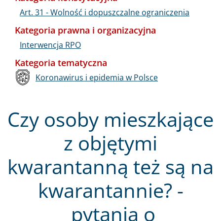
Art. 31 - Wolność i dopuszczalne ograniczenia
Kategoria prawna i organizacyjna
Interwencja RPO
Kategoria tematyczna
Koronawirus i epidemia w Polsce
Czy osoby mieszkające
z objętymi
kwarantanną też są na
kwarantannie? -
pytania o