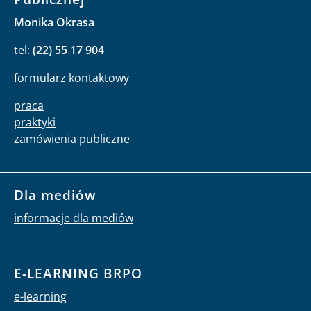
Monika Okrasa
tel:
(22) 55 17 904
formularz kontaktowy
praca
praktyki
zamówienia publiczne
Dla mediów
informacje dla mediów
E-LEARNING BRPO
e-learning