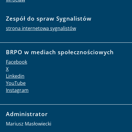
Zespół do spraw Sygnalistów
strona internetowa sygnalistów
BRPO w mediach społecznościowych
Facebook
X
Linkedin
YouTube
Instagram
Administrator
Mariusz Masłowiecki