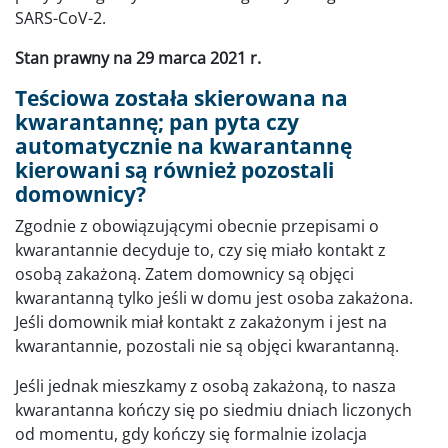
SARS-CoV-2.
Stan prawny na 29 marca 2021 r.
Teściowa została skierowana na
kwarantannę; pan pyta czy
automatycznie na kwarantannę
kierowani są również pozostali
domownicy?
Zgodnie z obowiązującymi obecnie przepisami o
kwarantannie decyduje to, czy się miało kontakt z
osobą zakażoną. Zatem domownicy są objęci
kwarantanną tylko jeśli w domu jest osoba zakażona.
Jeśli domownik miał kontakt z zakażonym i jest na
kwarantannie, pozostali nie są objęci kwarantanną.
Jeśli jednak mieszkamy z osobą zakażoną, to nasza
kwarantanna kończy się po siedmiu dniach liczonych
od momentu, gdy kończy się formalnie izolacja