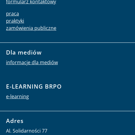
formularz kontaktowy
praca
praktyki
zamówienia publiczne
Dla mediów
informacje dla mediów
E-LEARNING BRPO
e-learning
Adres
Al. Solidarności 77