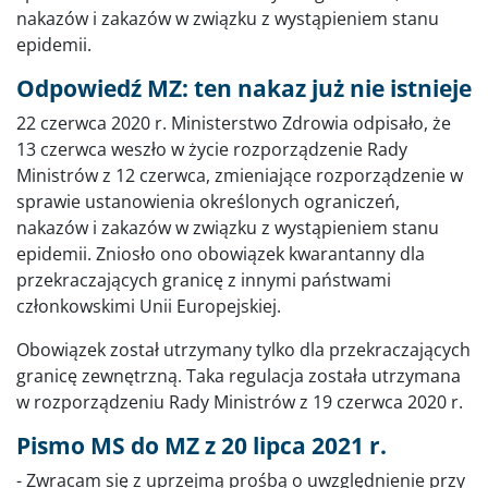
nakazów i zakazów w związku z wystąpieniem stanu
epidemii.
Odpowiedź MZ: ten nakaz już nie istnieje
22 czerwca 2020 r. Ministerstwo Zdrowia odpisało, że
13 czerwca weszło w życie rozporządzenie Rady
Ministrów z 12 czerwca, zmieniające rozporządzenie w
sprawie ustanowienia określonych ograniczeń,
nakazów i zakazów w związku z wystąpieniem stanu
epidemii. Zniosło ono obowiązek kwarantanny dla
przekraczających granicę z innymi państwami
członkowskimi Unii Europejskiej.
Obowiązek został utrzymany tylko dla przekraczających
granicę zewnętrzną. Taka regulacja została utrzymana
w rozporządzeniu Rady Ministrów z 19 czerwca 2020 r.
Pismo MS do MZ z 20 lipca 2021 r.
- Zwracam się z uprzejmą prośbą o uwzględnienie przy