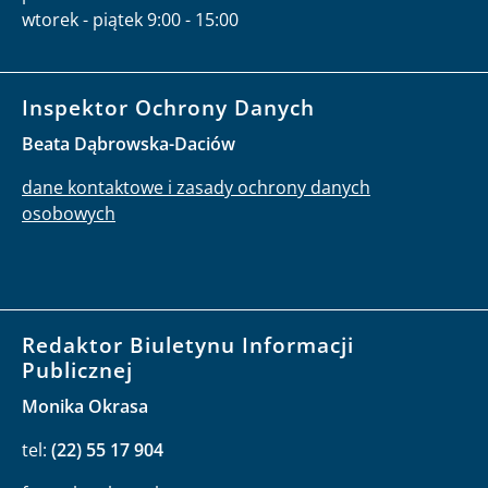
wtorek - piątek 9:00 - 15:00
Inspektor Ochrony Danych
Beata Dąbrowska-Daciów
dane kontaktowe i zasady ochrony danych
osobowych
Redaktor Biuletynu Informacji
Publicznej
Monika Okrasa
tel:
(22) 55 17 904