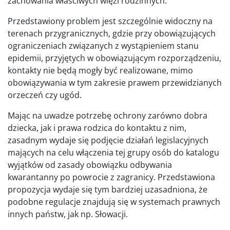
zachowania właściwych więzi rodzinnych.
Przedstawiony problem jest szczególnie widoczny na
terenach przygranicznych, gdzie przy obowiązujących
ograniczeniach związanych z wystąpieniem stanu
epidemii, przyjętych w obowiązującym rozporządzeniu,
kontakty nie będą mogły być realizowane, mimo
obowiązywania w tym zakresie prawem przewidzianych
orzeczeń czy ugód.
Mając na uwadze potrzebę ochrony zarówno dobra
dziecka, jak i prawa rodzica do kontaktu z nim,
zasadnym wydaje się podjęcie działań legislacyjnych
mających na celu włączenia tej grupy osób do katalogu
wyjątków od zasady obowiązku odbywania
kwarantanny po powrocie z zagranicy. Przedstawiona
propozycja wydaje się tym bardziej uzasadniona, że
podobne regulacje znajdują się w systemach prawnych
innych państw, jak np. Słowacji.