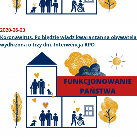
2020-06-03
Koronawirus. Po błędzie władz kwarantanna obywatela
wydłużona o trzy dni. Interwencja RPO
Obraz