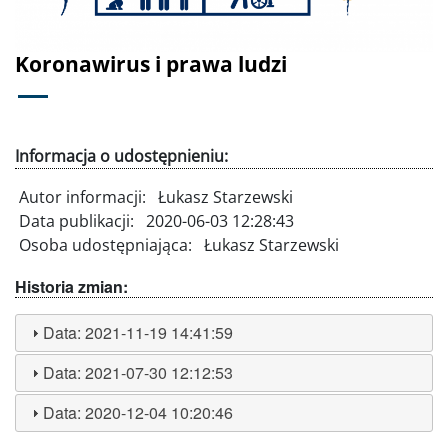
Koronawirus i prawa ludzi
Informacja o udostępnieniu:
Autor informacji:
Łukasz Starzewski
Data publikacji:
2020-06-03 12:28:43
Osoba udostępniająca:
Łukasz Starzewski
Historia zmian:
Data:
2021-11-19 14:41:59
Data:
2021-07-30 12:12:53
Data:
2020-12-04 10:20:46