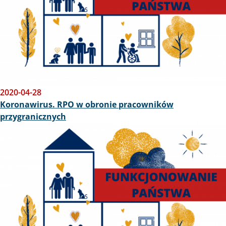
2020-04-28
Koronawirus. RPO w obronie pracowników
przygranicznych
Obraz