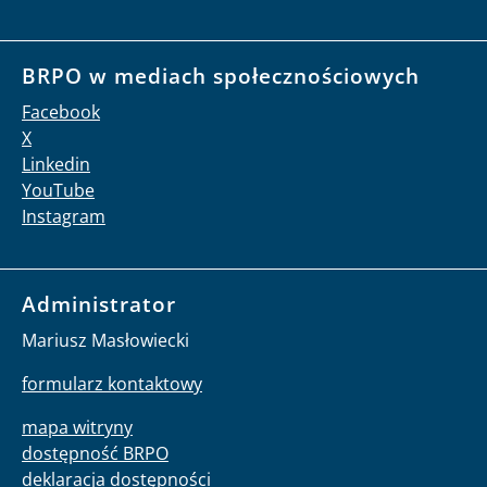
BRPO w mediach społecznościowych
Facebook
X
Linkedin
YouTube
Instagram
Administrator
Mariusz Masłowiecki
formularz kontaktowy
mapa witryny
dostępność BRPO
deklaracja dostępności