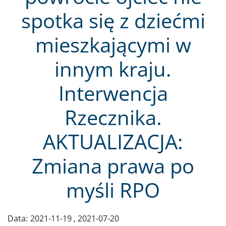
spotka się z dziećmi
mieszkającymi w
innym kraju.
Interwencja
Rzecznika.
AKTUALIZACJA:
Zmiana prawa po
myśli RPO
Data:
2021-11-19
2021-07-20