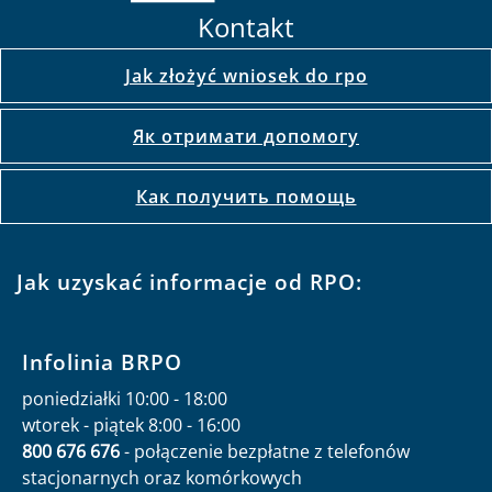
Kontakt
Jak złożyć wniosek do rpo
Як отримати допомогу
Как получить помощь
Jak uzyskać informacje od RPO:
Infolinia BRPO
poniedziałki 10:00 - 18:00
wtorek - piątek 8:00 - 16:00
800 676 676
- połączenie bezpłatne z telefonów
stacjonarnych oraz komórkowych