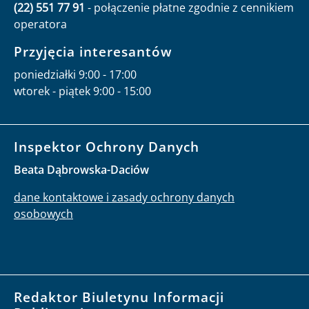
(22) 551 77 91
- połączenie płatne zgodnie z cennikiem
operatora
Przyjęcia interesantów
poniedziałki 9:00 - 17:00
wtorek - piątek 9:00 - 15:00
Inspektor Ochrony Danych
Beata Dąbrowska-Daciów
dane kontaktowe i zasady ochrony danych
osobowych
Redaktor Biuletynu Informacji