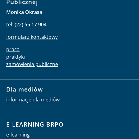
Publicznej
Monika Okrasa
tel:
(22) 55 17 904
formularz kontaktowy
praca
praktyki
zamówienia publiczne
Dla mediów
informacje dla mediów
E-LEARNING BRPO
e-learning