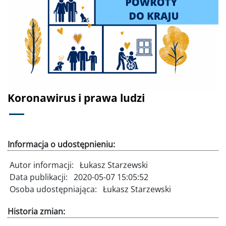
Poprzednie
Dalej
Koronawirus i prawa ludzi
Informacja o udostępnieniu:
Autor informacji:
Łukasz Starzewski
Data publikacji:
2020-05-07 15:05:52
Osoba udostępniająca:
Łukasz Starzewski
Historia zmian: