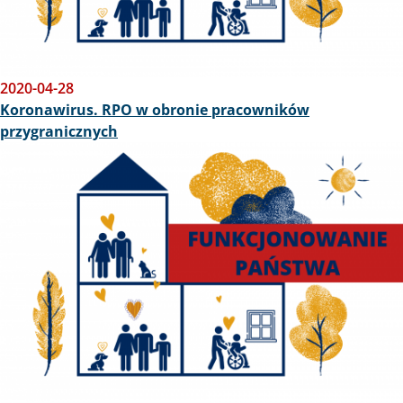
2020-04-28
Koronawirus. RPO w obronie pracowników
przygranicznych
Obraz