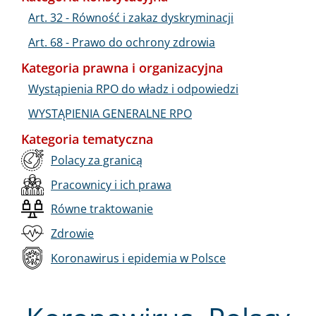
Art. 32 - Równość i zakaz dyskryminacji
Art. 68 - Prawo do ochrony zdrowia
Kategoria prawna i organizacyjna
Wystąpienia RPO do władz i odpowiedzi
WYSTĄPIENIA GENERALNE RPO
Kategoria tematyczna
Polacy za granicą
Pracownicy i ich prawa
Równe traktowanie
Zdrowie
Koronawirus i epidemia w Polsce