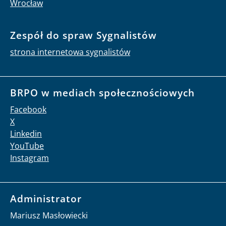
Wrocław
Zespół do spraw Sygnalistów
strona internetowa sygnalistów
BRPO w mediach społecznościowych
Facebook
X
Linkedin
YouTube
Instagram
Administrator
Mariusz Masłowiecki