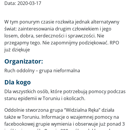
Data:
2020-03-17
W tym ponurym czasie rozkwita jednak alternatywny
świat: zainteresowania drugim człowiekiem i jego
losem, dobra, serdeczności i sprawczości. Nie
przegapmy tego. Nie zapomnijmy podziękować. RPO
już dziękuje
Organizator:
Ruch oddolny – grupa nieformalna
Dla kogo
Dla wszystkich osób, które potrzebują pomocy podczas
stanu epidemii w Toruniu i okolicach.
Oddolnie stworzona grupa “Widzialna Ręka” działa
także w Toruniu. Informacje o wzajemnej pomocy na
facebookowej grupie wymienia i obserwuje już ponad 3