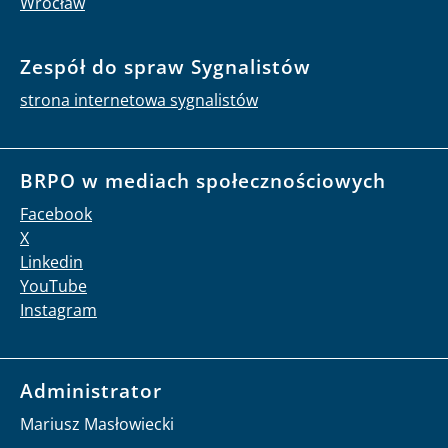
Wrocław
Zespół do spraw Sygnalistów
strona internetowa sygnalistów
BRPO w mediach społecznościowych
Facebook
X
Linkedin
YouTube
Instagram
Administrator
Mariusz Masłowiecki