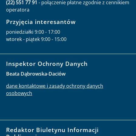
(22) 551 77 91
- połączenie płatne zgodnie z cennikiem
operatora
Przyjęcia interesantów
poniedziałki 9:00 - 17:00
wtorek - piątek 9:00 - 15:00
Inspektor Ochrony Danych
Beata Dąbrowska-Daciów
dane kontaktowe i zasady ochrony danych
osobowych
Redaktor Biuletynu Informacji