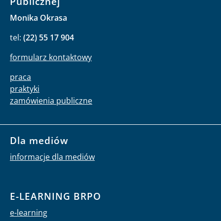
Publicznej
Monika Okrasa
tel:
(22) 55 17 904
formularz kontaktowy
praca
praktyki
zamówienia publiczne
Dla mediów
informacje dla mediów
E-LEARNING BRPO
e-learning