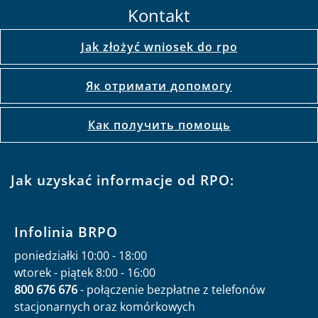
Kontakt
Jak złożyć wniosek do rpo
Як отримати допомогу
Как получить помощь
Jak uzyskać informacje od RPO:
Infolinia BRPO
poniedziałki 10:00 - 18:00
wtorek - piątek 8:00 - 16:00
800 676 676
- połączenie bezpłatne z telefonów
stacjonarnych oraz komórkowych