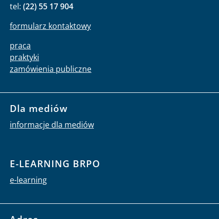
tel:
(22) 55 17 904
formularz kontaktowy
praca
praktyki
zamówienia publiczne
Dla mediów
informacje dla mediów
E-LEARNING BRPO
e-learning