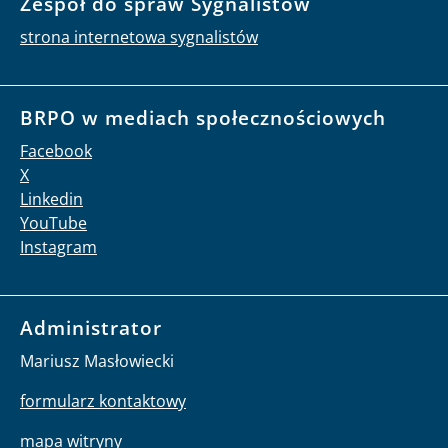
Zespół do spraw Sygnalistów
strona internetowa sygnalistów
BRPO w mediach społecznościowych
Facebook
X
Linkedin
YouTube
Instagram
Administrator
Mariusz Masłowiecki
formularz kontaktowy
mapa witryny