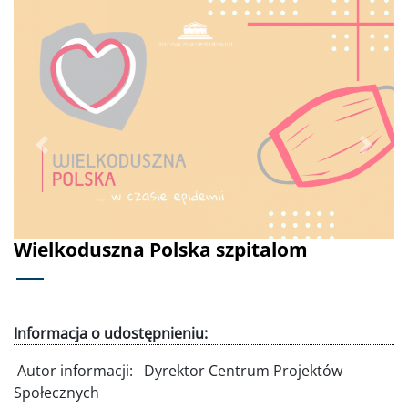
Poprzednie
Dalej
Wielkoduszna Polska szpitalom
Informacja o udostępnieniu:
Autor informacji:
Dyrektor Centrum Projektów
Społecznych