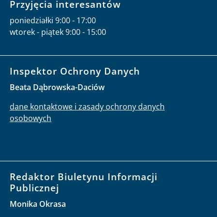
Przyjęcia interesantów
poniedziałki 9:00 - 17:00
wtorek - piątek 9:00 - 15:00
Inspektor Ochrony Danych
Beata Dąbrowska-Daciów
dane kontaktowe i zasady ochrony danych
osobowych
Redaktor Biuletynu Informacji
Publicznej
Monika Okrasa