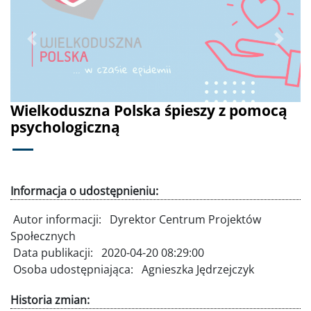
Poprzednie
Dalej
Wielkoduszna Polska śpieszy z pomocą
psychologiczną
Informacja o udostępnieniu:
Autor informacji:
Dyrektor Centrum Projektów
Społecznych
Data publikacji:
2020-04-20 08:29:00
Osoba udostępniająca:
Agnieszka Jędrzejczyk
Historia zmian: