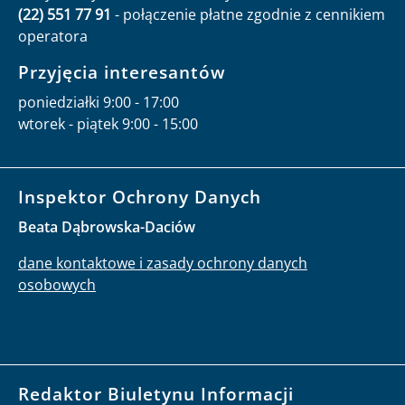
(22) 551 77 91
- połączenie płatne zgodnie z cennikiem
operatora
Przyjęcia interesantów
poniedziałki 9:00 - 17:00
wtorek - piątek 9:00 - 15:00
Inspektor Ochrony Danych
Beata Dąbrowska-Daciów
dane kontaktowe i zasady ochrony danych
osobowych
Redaktor Biuletynu Informacji