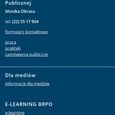
Publicznej
Monika Okrasa
tel:
(22) 55 17 904
formularz kontaktowy
praca
praktyki
zamówienia publiczne
Dla mediów
informacje dla mediów
E-LEARNING BRPO
e-learning