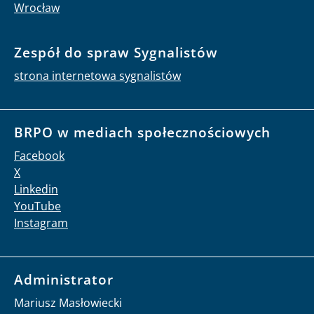
Wrocław
Zespół do spraw Sygnalistów
strona internetowa sygnalistów
BRPO w mediach społecznościowych
Facebook
X
Linkedin
YouTube
Instagram
Administrator
Mariusz Masłowiecki