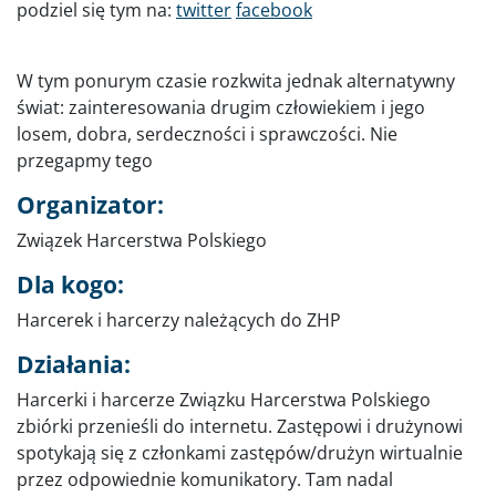
podziel się tym na:
twitter
facebook
W tym ponurym czasie rozkwita jednak alternatywny
świat: zainteresowania drugim człowiekiem i jego
losem, dobra, serdeczności i sprawczości. Nie
przegapmy tego
Organizator:
Związek Harcerstwa Polskiego
Dla kogo:
Harcerek i harcerzy należących do ZHP
Działania:
Harcerki i harcerze Związku Harcerstwa Polskiego
zbiórki przenieśli do internetu. Zastępowi i drużynowi
spotykają się z członkami zastępów/drużyn wirtualnie
przez odpowiednie komunikatory. Tam nadal