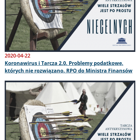
2020-04-22
Koronawirus i Tarcza 2.0. Problemy podatkowe,
których nie rozwiązano. RPO do Ministra Finansów
Obraz