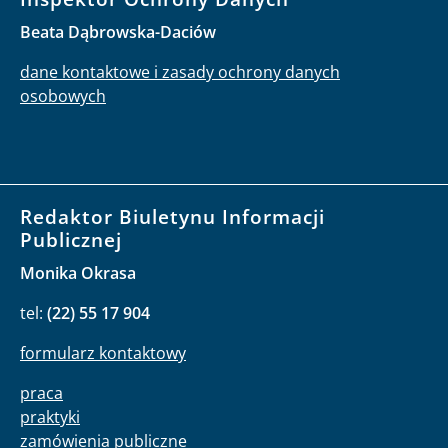
Beata Dąbrowska-Daciów
dane kontaktowe i zasady ochrony danych
osobowych
Redaktor Biuletynu Informacji
Publicznej
Monika Okrasa
tel:
(22) 55 17 904
formularz kontaktowy
praca
praktyki
zamówienia publiczne