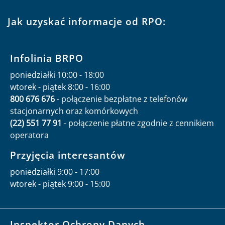
Jak uzyskać informacje od RPO:
Infolinia BRPO
poniedziałki 10:00 - 18:00
wtorek - piątek 8:00 - 16:00
800 676 676
- połączenie bezpłatne z telefonów
stacjonarnych oraz komórkowych
(22) 551 77 91
- połączenie płatne zgodnie z cennikiem
operatora
Przyjęcia interesantów
poniedziałki 9:00 - 17:00
wtorek - piątek 9:00 - 15:00
Inspektor Ochrony Danych