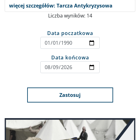
więcej szczegółów: Tarcza Antykryzysowa
Liczba wyników: 14
Data poczatkowa
Data końcowa
Zastosuj
Obraz