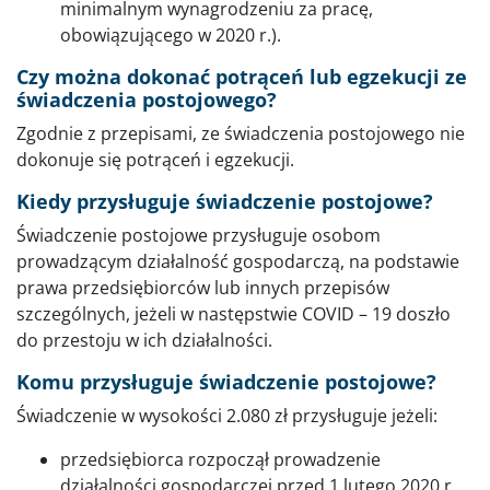
minimalnym wynagrodzeniu za pracę,
obowiązującego w 2020 r.).
Czy można dokonać potrąceń lub egzekucji ze
świadczenia postojowego?
Zgodnie z przepisami, ze świadczenia postojowego nie
dokonuje się potrąceń i egzekucji.
Kiedy przysługuje świadczenie postojowe?
Świadczenie postojowe przysługuje osobom
prowadzącym działalność gospodarczą, na podstawie
prawa przedsiębiorców lub innych przepisów
szczególnych, jeżeli w następstwie COVID – 19 doszło
do przestoju w ich działalności.
Komu przysługuje świadczenie postojowe?
Świadczenie w wysokości 2.080 zł przysługuje jeżeli:
przedsiębiorca rozpoczął prowadzenie
działalności gospodarczej przed 1 lutego 2020 r.