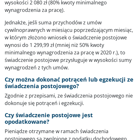
wysokości 2 080 zł (80% kwoty minimalnego
wynagrodzenia za pracę).
Jednakże, jeśli suma przychodów z umów
cywilnoprawnych w miesiącu poprzedzającym miesiąc,
w którym złożono wniosek o świadczenie postojowe
wynosi do 1 299,99 zł (mniej niż 50% kwoty
minimalnego wynagrodzenia za pracę w 2020 r.), to
świadczenie postojowe przysługuje w wysokości sumy
wynagrodzeń z tych umów.
Czy można dokonać potrąceń lub egzekucji ze
świadczenia postojowego?
Zgodnie z przepisami, ze świadczenia postojowego nie
dokonuje się potrąceń i egzekucji.
Czy świadczenie postojowe jest
opodatkowane?
Pieniądze otrzymane w ramach świadczenia
postojowego są zwolnione z podatku dochodowego.