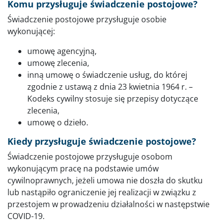
Komu przysługuje świadczenie postojowe?
Świadczenie postojowe przysługuje osobie
wykonującej:
umowę agencyjną,
umowę zlecenia,
inną umowę o świadczenie usług, do której
zgodnie z ustawą z dnia 23 kwietnia 1964 r. –
Kodeks cywilny stosuje się przepisy dotyczące
zlecenia,
umowę o dzieło.
Kiedy przysługuje świadczenie postojowe?
Świadczenie postojowe przysługuje osobom
wykonującym pracę na podstawie umów
cywilnoprawnych, jeżeli umowa nie doszła do skutku
lub nastąpiło ograniczenie jej realizacji w związku z
przestojem w prowadzeniu działalności w następstwie
COVID-19.