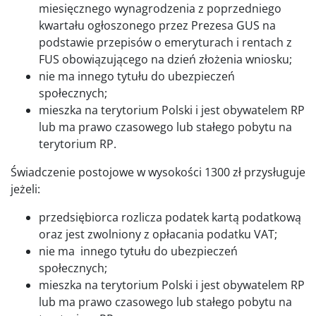
miesięcznego wynagrodzenia z poprzedniego
kwartału ogłoszonego przez Prezesa GUS na
podstawie przepisów o emeryturach i rentach z
FUS obowiązującego na dzień złożenia wniosku;
nie ma innego tytułu do ubezpieczeń
społecznych;
mieszka na terytorium Polski i jest obywatelem RP
lub ma prawo czasowego lub stałego pobytu na
terytorium RP.
Świadczenie postojowe w wysokości 1300 zł przysługuje
jeżeli:
przedsiębiorca rozlicza podatek kartą podatkową
oraz jest zwolniony z opłacania podatku VAT;
nie ma innego tytułu do ubezpieczeń
społecznych;
mieszka na terytorium Polski i jest obywatelem RP
lub ma prawo czasowego lub stałego pobytu na