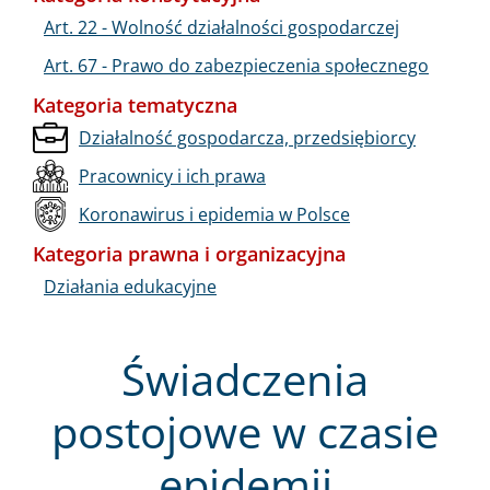
Art. 22 - Wolność działalności gospodarczej
Art. 67 - Prawo do zabezpieczenia społecznego
Kategoria tematyczna
Działalność gospodarcza, przedsiębiorcy
Pracownicy i ich prawa
Koronawirus i epidemia w Polsce
Kategoria prawna i organizacyjna
Działania edukacyjne
Świadczenia
postojowe w czasie
epidemii