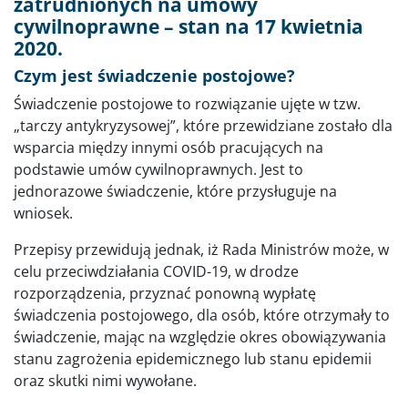
zatrudnionych na umowy
cywilnoprawne – stan na 17 kwietnia
2020.
Czym jest świadczenie postojowe?
Świadczenie postojowe to rozwiązanie ujęte w tzw.
„tarczy antykryzysowej”, które przewidziane zostało dla
wsparcia między innymi osób pracujących na
podstawie umów cywilnoprawnych. Jest to
jednorazowe świadczenie, które przysługuje na
wniosek.
Przepisy przewidują jednak, iż Rada Ministrów może, w
celu przeciwdziałania COVID-19, w drodze
rozporządzenia, przyznać ponowną wypłatę
świadczenia postojowego, dla osób, które otrzymały to
świadczenie, mając na względzie okres obowiązywania
stanu zagrożenia epidemicznego lub stanu epidemii
oraz skutki nimi wywołane.