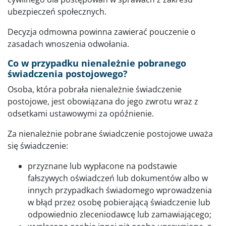
ubezpieczeń społecznych.
Decyzja odmowna powinna zawierać pouczenie o
zasadach wnoszenia odwołania.
Co w przypadku nienależnie pobranego
świadczenia postojowego?
Osoba, która pobrała nienależnie świadczenie
postojowe, jest obowiązana do jego zwrotu wraz z
odsetkami ustawowymi za opóźnienie.
Za nienależnie pobrane świadczenie postojowe uważa
się świadczenie:
przyznane lub wypłacone na podstawie
fałszywych oświadczeń lub dokumentów albo w
innych przypadkach świadomego wprowadzenia
w błąd przez osobę pobierającą świadczenie lub
odpowiednio zleceniodawcę lub zamawiającego;