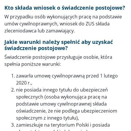
Kto składa wniosek o świadczenie postojowe?
W przypadku osób wykonujących pracę na podstawie
umów cywilnoprawnych, wniosek do ZUS składa
zleceniodawca lub zamawiający.
Jakie warunki należy spełnić aby uzyskać
świadczenie postojowe?
Świadczenie postojowe przysługuje osobie, która
spełnia poniższe warunki:
zawarła umowę cywilnoprawną przed 1 lutego
2020 r.,
nie posiada innego tytułu do ubezpieczeń
społecznych (osoba wykonująca pracę na
podstawie umowy cywilnoprawnej składa
oświadczenie, że nie podlega ubezpieczeniom
społecznym z innego tytułu),
zamieszkuje na terytorium Polski i posiada