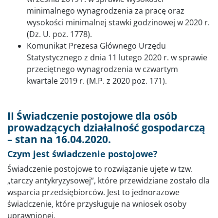
minimalnego wynagrodzenia za pracę oraz
wysokości minimalnej stawki godzinowej w 2020 r.
(Dz. U. poz. 1778).
Komunikat Prezesa Głównego Urzędu
Statystycznego z dnia 11 lutego 2020 r. w sprawie
przeciętnego wynagrodzenia w czwartym
kwartale 2019 r. (M.P. z 2020 poz. 171).
II Świadczenie postojowe dla osób
prowadzących działalność gospodarczą
– stan na 16.04.2020.
Czym jest świadczenie postojowe?
Świadczenie postojowe to rozwiązanie ujęte w tzw.
„tarczy antykryzysowej”, które przewidziane zostało dla
wsparcia przedsiębiorców. Jest to jednorazowe
świadczenie, które przysługuje na wniosek osoby
uprawnionej.