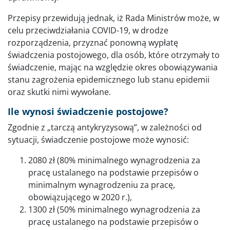
Przepisy przewidują jednak, iż Rada Ministrów może, w
celu przeciwdziałania COVID-19, w drodze
rozporządzenia, przyznać ponowną wypłatę
świadczenia postojowego, dla osób, które otrzymały to
świadczenie, mając na względzie okres obowiązywania
stanu zagrożenia epidemicznego lub stanu epidemii
oraz skutki nimi wywołane.
Ile wynosi świadczenie postojowe?
Zgodnie z „tarczą antykryzysową”, w zależności od
sytuacji, świadczenie postojowe może wynosić:
2080 zł (80% minimalnego wynagrodzenia za
pracę ustalanego na podstawie przepisów o
minimalnym wynagrodzeniu za pracę,
obowiązującego w 2020 r.),
1300 zł (50% minimalnego wynagrodzenia za
pracę ustalanego na podstawie przepisów o