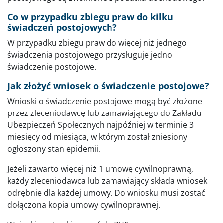
Co w przypadku zbiegu praw do kilku
świadczeń postojowych?
W przypadku zbiegu praw do więcej niż jednego
świadczenia postojowego przysługuje jedno
świadczenie postojowe.
Jak złożyć wniosek o świadczenie postojowe?
Wnioski o świadczenie postojowe mogą być złożone
przez zleceniodawcę lub zamawiającego do Zakładu
Ubezpieczeń Społecznych najpóźniej w terminie 3
miesięcy od miesiąca, w którym został zniesiony
ogłoszony stan epidemii.
Jeżeli zawarto więcej niż 1 umowę cywilnoprawną,
każdy zleceniodawca lub zamawiający składa wniosek
odrębnie dla każdej umowy. Do wniosku musi zostać
dołączona kopia umowy cywilnoprawnej.