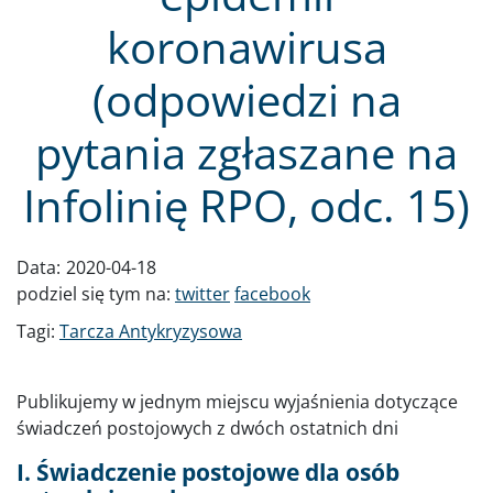
koronawirusa
(odpowiedzi na
pytania zgłaszane na
Infolinię RPO, odc. 15)
Data:
2020-04-18
podziel się tym na:
twitter
facebook
Tagi:
Tarcza Antykryzysowa
Publikujemy w jednym miejscu wyjaśnienia dotyczące
świadczeń postojowych z dwóch ostatnich dni
I. Świadczenie postojowe dla osób