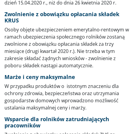
dzień 15.04.2020 r., niż do dnia 26 kwietnia 2020 r.
Zwolnienie z obowiązku opłacania składek
KRUS
Osoby objęte ubezpieczeniem emerytalno-rentowym w
ramach ubezpieczenia społecznego rolników zostaną
zwolnione z obowiązku opłacania składek za trzy
miesiące (drugi kwartał 2020 r.). Nie trzeba w tym
zakresie składać żądnych wniosków - zwolnienie z
poboru składek nastąpi automatycznie.
Marże i ceny maksymalne
W przypadku produktów o istotnym znaczeniu dla
ochrony zdrowia, bezpieczeństwa oraz utrzymania
gospodarstw domowych wprowadzono możliwość
ustalania maksymalnej ceny i marży.
Wsparcie dla rolników zatrudniających
pracowników