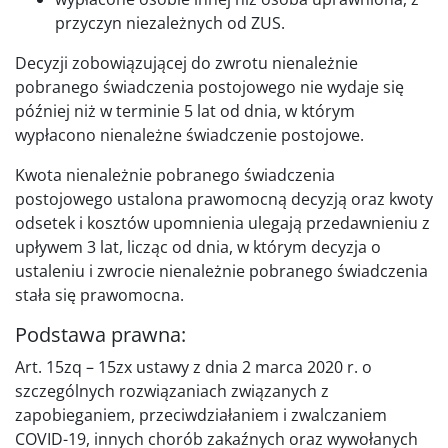
przyczyn niezależnych od ZUS.
Decyzji zobowiązującej do zwrotu nienależnie
pobranego świadczenia postojowego nie wydaje się
później niż w terminie 5 lat od dnia, w którym
wypłacono nienależne świadczenie postojowe.
Kwota nienależnie pobranego świadczenia
postojowego ustalona prawomocną decyzją oraz kwoty
odsetek i kosztów upomnienia ulegają przedawnieniu z
upływem 3 lat, licząc od dnia, w którym decyzja o
ustaleniu i zwrocie nienależnie pobranego świadczenia
stała się prawomocna.
Podstawa prawna:
Art. 15zq – 15zx ustawy z dnia 2 marca 2020 r. o
szczególnych rozwiązaniach związanych z
zapobieganiem, przeciwdziałaniem i zwalczaniem
COVID-19, innych chorób zakaźnych oraz wywołanych