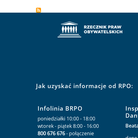
Jak uzyskać informacje od RPO:
Infolinia BRPO
Ins
Dan
poniedziałki 10:00 - 18:00
Beat
wtorek - piątek 8:00 - 16:00
800 676 676
- połączenie