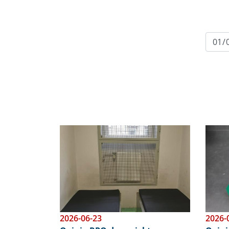
Obraz
Obraz
2026-06-23
2026-