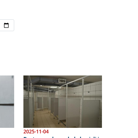
Obraz
2025-11-04