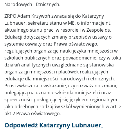
Narodowych i Etnicznych.
ZRPO Adam Krzywoń zwraca się do Katarzyny
Lubnauer, sekretarz stanu w ME, o informacje nt.
aktualnego stanu prac w resorcie i w Zespole ds.
Edukacji dotyczących zmiany przepisów ustawy o
systemie oświaty oraz Prawa oświatowego,
regulujących organizację nauki języka mniejszości w
szkołach publicznych oraz powiadomienie, czy w toku
działań analitycznych uwzględniane są stanowiska
organizacji mniejszości i placówek realizujących
edukację dla mniejszości narodowych i etnicznych.
Prosi zwłaszcza o wskazanie, czy rozważano zmianę
polegającą na uznaniu szkół dla mniejszości oraz
społeczności posługującej się językiem regionalnym
jako odrębnych rodzajów szkół wymienionych w art. 2
pkt 2 Prawa oświatowego.
Odpowiedź Katarzyny Lubnauer,