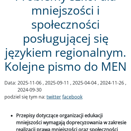
mniejszości i
społeczności
posługującej się
językiem regionalnym.
Kolejne pismo do MEN
Data:
2025-11-06
2025-09-11
2025-04-04
2024-11-26
2024-09-30
podziel się tym na:
twitter
facebook
Przepisy dotyczące organizacji edukacji
mniejszości wymagają doprecyzowania w zakresie
realizacji prawa mniejszości oraz społeczności