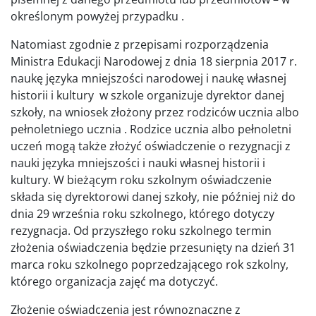
określonym powyżej przypadku .
Natomiast zgodnie z przepisami rozporządzenia
Ministra Edukacji Narodowej z dnia 18 sierpnia 2017 r.
naukę języka mniejszości narodowej i naukę własnej
historii i kultury w szkole organizuje dyrektor danej
szkoły, na wniosek złożony przez rodziców ucznia albo
pełnoletniego ucznia . Rodzice ucznia albo pełnoletni
uczeń mogą także złożyć oświadczenie o rezygnacji z
nauki języka mniejszości i nauki własnej historii i
kultury. W bieżącym roku szkolnym oświadczenie
składa się dyrektorowi danej szkoły, nie później niż do
dnia 29 września roku szkolnego, którego dotyczy
rezygnacja. Od przyszłego roku szkolnego termin
złożenia oświadczenia będzie przesunięty na dzień 31
marca roku szkolnego poprzedzającego rok szkolny,
którego organizacja zajęć ma dotyczyć.
Złożenie oświadczenia jest równoznaczne z