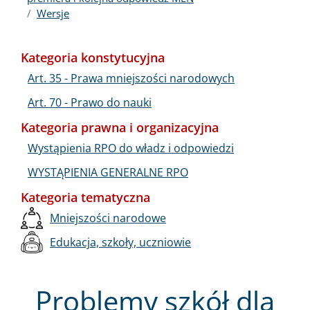
Wersje
Kategoria konstytucyjna
Art. 35 - Prawa mniejszości narodowych
Art. 70 - Prawo do nauki
Kategoria prawna i organizacyjna
Wystąpienia RPO do władz i odpowiedzi
WYSTĄPIENIA GENERALNE RPO
Kategoria tematyczna
Mniejszości narodowe
Edukacja, szkoły, uczniowie
Problemy szkół dla