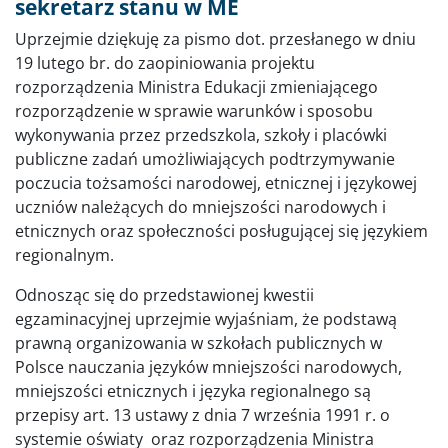
sekretarz stanu w ME
Uprzejmie dziękuję za pismo dot. przesłanego w dniu
19 lutego br. do zaopiniowania projektu
rozporządzenia Ministra Edukacji zmieniającego
rozporządzenie w sprawie warunków i sposobu
wykonywania przez przedszkola, szkoły i placówki
publiczne zadań umożliwiających podtrzymywanie
poczucia tożsamości narodowej, etnicznej i językowej
uczniów należących do mniejszości narodowych i
etnicznych oraz społeczności posługującej się językiem
regionalnym.
Odnosząc się do przedstawionej kwestii
egzaminacyjnej uprzejmie wyjaśniam, że podstawą
prawną organizowania w szkołach publicznych w
Polsce nauczania języków mniejszości narodowych,
mniejszości etnicznych i języka regionalnego są
przepisy art. 13 ustawy z dnia 7 września 1991 r. o
systemie oświaty oraz rozporządzenia Ministra