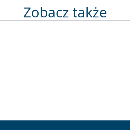
Zobacz także