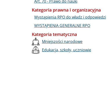
Art. 70 - Prawo do nauki
Kategoria prawna i organizacyjna
Wystąpienia RPO do władz i odpowiedzi
WYSTĄPIENIA GENERALNE RPO
Kategoria tematyczna
Mniejszości narodowe
Edukacja, szkoły, uczniowie