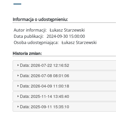
Informacja o udostępnieniu:
Autor informacji:
Łukasz Starzewski
Data publikacji:
2024-09-30 15:00:00
Osoba udostępniająca:
Łukasz Starzewski
Historia zmian:
Data:
2026-07-22 12:16:52
Data:
2026-07-08 08:01:06
Data:
2026-04-09 11:00:18
Data:
2025-11-14 13:45:40
Data:
2025-09-11 15:35:10