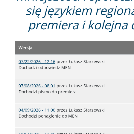
się językiem regio
premiera i kolejn
Wersja
07/22/2026 - 12:16
przez
Łukasz Starzewski
Dochodzi odpowiedź MEN
07/08/2026 - 08:01
przez
Łukasz Starzewski
Dochodzi pismo do premiera
04/09/2026 - 11:00
przez
Łukasz Starzewski
Dochodzi ponaglenie do MEN