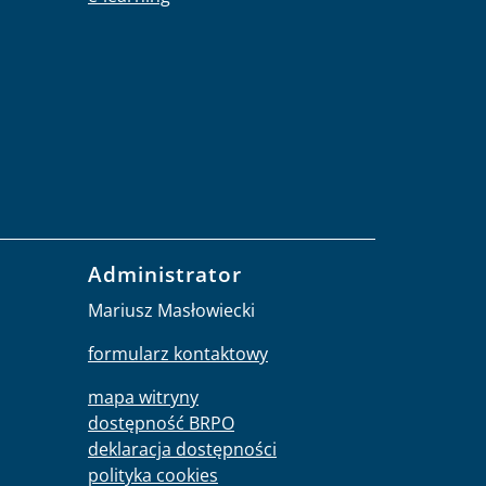
Administrator
Mariusz Masłowiecki
formularz kontaktowy
mapa witryny
dostępność BRPO
deklaracja dostępności
polityka cookies