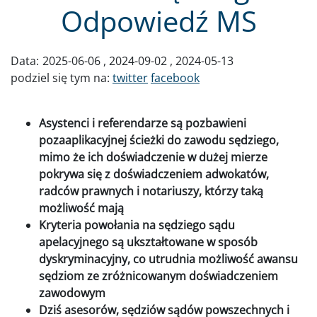
Odpowiedź MS
Data:
2025-06-06
2024-09-02
2024-05-13
podziel się tym na:
twitter
facebook
Asystenci i referendarze są pozbawieni
pozaaplikacyjnej ścieżki do zawodu sędziego,
mimo że ich doświadczenie w dużej mierze
pokrywa się z doświadczeniem adwokatów,
radców prawnych i notariuszy, którzy taką
możliwość mają
Kryteria powołania na sędziego sądu
apelacyjnego są ukształtowane w sposób
dyskryminacyjny, co utrudnia możliwość awansu
sędziom ze zróżnicowanym doświadczeniem
zawodowym
Dziś asesorów, sędziów sądów powszechnych i