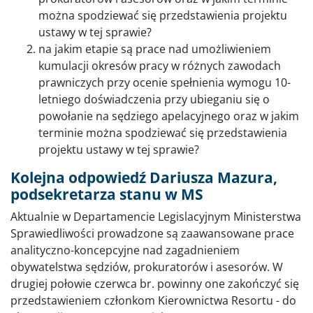
można spodziewać się przedstawienia projektu
ustawy w tej sprawie?
na jakim etapie są prace nad umożliwieniem
kumulacji okresów pracy w różnych zawodach
prawniczych przy ocenie spełnienia wymogu 10-
letniego doświadczenia przy ubieganiu się o
powołanie na sędziego apelacyjnego oraz w jakim
terminie można spodziewać się przedstawienia
projektu ustawy w tej sprawie?
Kolejna odpowiedź Dariusza Mazura,
podsekretarza stanu w MS
Aktualnie w Departamencie Legislacyjnym Ministerstwa
Sprawiedliwości prowadzone są zaawansowane prace
analityczno-koncepcyjne nad zagadnieniem
obywatelstwa sędziów, prokuratorów i asesorów. W
drugiej połowie czerwca br. powinny one zakończyć się
przedstawieniem członkom Kierownictwa Resortu - do