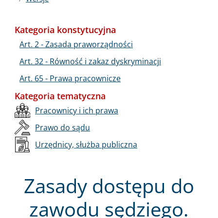
Kategoria konstytucyjna
Art. 2 - Zasada praworządności
Art. 32 - Równość i zakaz dyskryminacji
Art. 65 - Prawa pracownicze
Kategoria tematyczna
Pracownicy i ich prawa
Prawo do sądu
Urzędnicy, służba publiczna
Zasady dostępu do
zawodu sędziego.