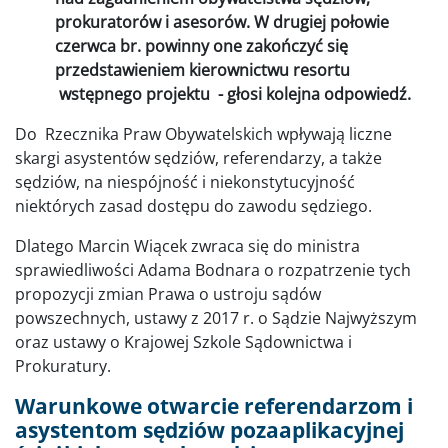
prokuratorów i asesorów. W drugiej połowie
czerwca br. powinny one zakończyć się
przedstawieniem kierownictwu resortu
wstępnego projektu - głosi kolejna odpowiedź.
Do Rzecznika Praw Obywatelskich wpływają liczne
skargi asystentów sędziów, referendarzy, a także
sędziów, na niespójność i niekonstytucyjność
niektórych zasad dostępu do zawodu sędziego.
Dlatego Marcin Wiącek zwraca się do ministra
sprawiedliwości Adama Bodnara o rozpatrzenie tych
propozycji zmian Prawa o ustroju sądów
powszechnych, ustawy z 2017 r. o Sądzie Najwyższym
oraz ustawy o Krajowej Szkole Sądownictwa i
Prokuratury.
Warunkowe otwarcie referendarzom i
asystentom sędziów pozaaplikacyjnej