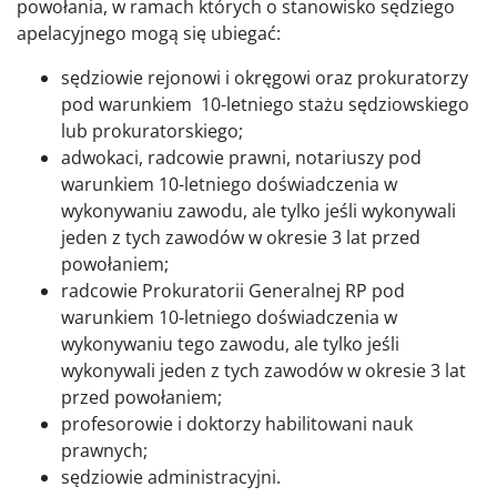
powołania, w ramach których o stanowisko sędziego
apelacyjnego mogą się ubiegać:
sędziowie rejonowi i okręgowi oraz prokuratorzy
pod warunkiem 10-letniego stażu sędziowskiego
lub prokuratorskiego;
adwokaci, radcowie prawni, notariuszy pod
warunkiem 10-letniego doświadczenia w
wykonywaniu zawodu, ale tylko jeśli wykonywali
jeden z tych zawodów w okresie 3 lat przed
powołaniem;
radcowie Prokuratorii Generalnej RP pod
warunkiem 10-letniego doświadczenia w
wykonywaniu tego zawodu, ale tylko jeśli
wykonywali jeden z tych zawodów w okresie 3 lat
przed powołaniem;
profesorowie i doktorzy habilitowani nauk
prawnych;
sędziowie administracyjni.