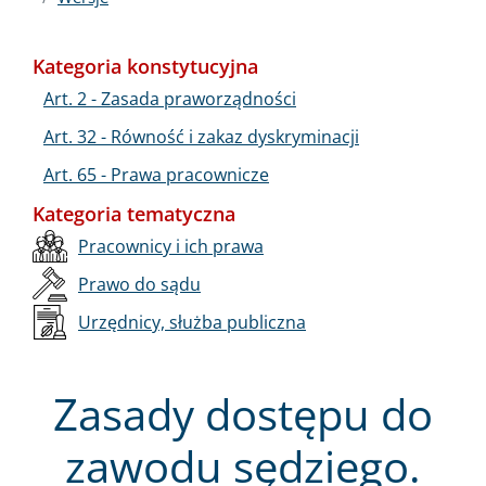
Kategoria konstytucyjna
Art. 2 - Zasada praworządności
Art. 32 - Równość i zakaz dyskryminacji
Art. 65 - Prawa pracownicze
Kategoria tematyczna
Pracownicy i ich prawa
Prawo do sądu
Urzędnicy, służba publiczna
Zasady dostępu do
zawodu sędziego.