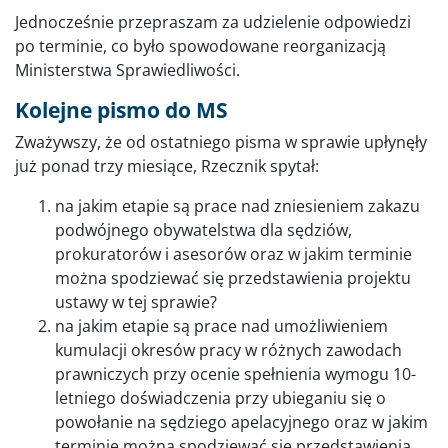
Jednocześnie przepraszam za udzielenie odpowiedzi
po terminie, co było spowodowane reorganizacją
Ministerstwa Sprawiedliwości.
Kolejne pismo do MS
Zważywszy, że od ostatniego pisma w sprawie upłynęły
już ponad trzy miesiące, Rzecznik spytał:
na jakim etapie są prace nad zniesieniem zakazu
podwójnego obywatelstwa dla sędziów,
prokuratorów i asesorów oraz w jakim terminie
można spodziewać się przedstawienia projektu
ustawy w tej sprawie?
na jakim etapie są prace nad umożliwieniem
kumulacji okresów pracy w różnych zawodach
prawniczych przy ocenie spełnienia wymogu 10-
letniego doświadczenia przy ubieganiu się o
powołanie na sędziego apelacyjnego oraz w jakim
terminie można spodziewać się przedstawienia