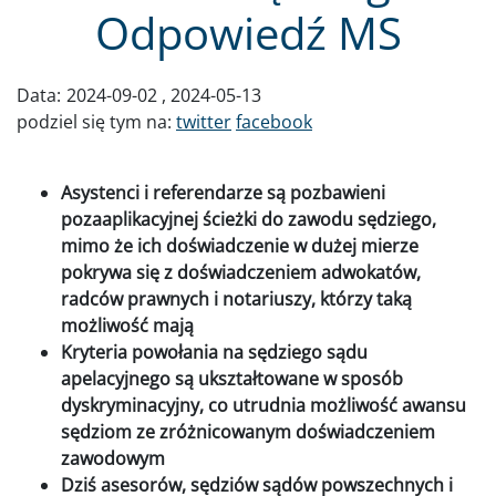
Odpowiedź MS
Data:
2024-09-02
2024-05-13
podziel się tym na:
twitter
facebook
Asystenci i referendarze są pozbawieni
pozaaplikacyjnej ścieżki do zawodu sędziego,
mimo że ich doświadczenie w dużej mierze
pokrywa się z doświadczeniem adwokatów,
radców prawnych i notariuszy, którzy taką
możliwość mają
Kryteria powołania na sędziego sądu
apelacyjnego są ukształtowane w sposób
dyskryminacyjny, co utrudnia możliwość awansu
sędziom ze zróżnicowanym doświadczeniem
zawodowym
Dziś asesorów, sędziów sądów powszechnych i