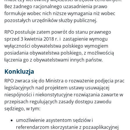
Bez żadnego racjonalnego uzasadnienia prawo
formułuje wobec nich niższe wymagania niż wobec
pozostałych urzędników służby publicznej.
RPO postuluje zatem powrót do stanu prawnego
sprzed 3 kwietnia 2018 r. i zastąpienie wymogu
wyłączności obywatelstwa polskiego wymogiem
posiadania obywatelstwa polskiego, z możliwością
łączenia go z obywatelstwami innych państw.
Konkluzja
RPO zwraca się do Ministra o rozważenie podjęcia prac
legislacyjnych nad projektem ustawy usuwającej
niespójności i niekonstytucyjne rozwiązania zawarte w
przepisach regulujących zasady dostępu zawodu
sędziego, w tym:
umożliwienie asystentom sędziów i
referendarzom skorzystanie z pozaaplikacyjnej