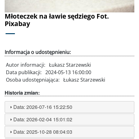
Młoteczek na ławie sędziego Fot.
Pixabay
Informacja o udostępnieniu:
Autor informacji:
Łukasz Starzewski
Data publikacji:
2024-05-13 16:00:00
Osoba udostępniająca:
Łukasz Starzewski
Historia zmian:
Data:
2026-07-16 15:22:50
Data:
2026-02-04 15:01:02
Data:
2025-10-28 08:04:03