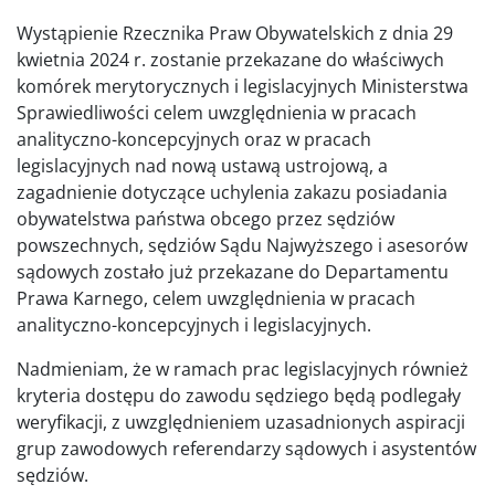
Wystąpienie Rzecznika Praw Obywatelskich z dnia 29
kwietnia 2024 r. zostanie przekazane do właściwych
komórek merytorycznych i legislacyjnych Ministerstwa
Sprawiedliwości celem uwzględnienia w pracach
analityczno-koncepcyjnych oraz w pracach
legislacyjnych nad nową ustawą ustrojową, a
zagadnienie dotyczące uchylenia zakazu posiadania
obywatelstwa państwa obcego przez sędziów
powszechnych, sędziów Sądu Najwyższego i asesorów
sądowych zostało już przekazane do Departamentu
Prawa Karnego, celem uwzględnienia w pracach
analityczno-koncepcyjnych i legislacyjnych.
Nadmieniam, że w ramach prac legislacyjnych również
kryteria dostępu do zawodu sędziego będą podlegały
weryfikacji, z uwzględnieniem uzasadnionych aspiracji
grup zawodowych referendarzy sądowych i asystentów
sędziów.