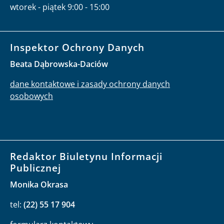
wtorek - piątek 9:00 - 15:00
Inspektor Ochrony Danych
Beata Dąbrowska-Daciów
dane kontaktowe i zasady ochrony danych
osobowych
Redaktor Biuletynu Informacji
Publicznej
Monika Okrasa
tel:
(22) 55 17 904