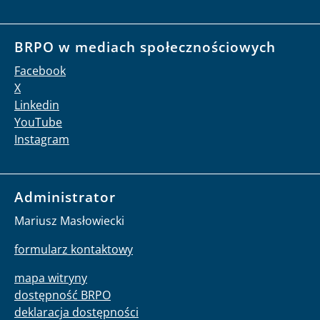
BRPO w mediach społecznościowych
Facebook
X
Linkedin
YouTube
Instagram
Administrator
Mariusz Masłowiecki
formularz kontaktowy
mapa witryny
dostępność BRPO
deklaracja dostępności