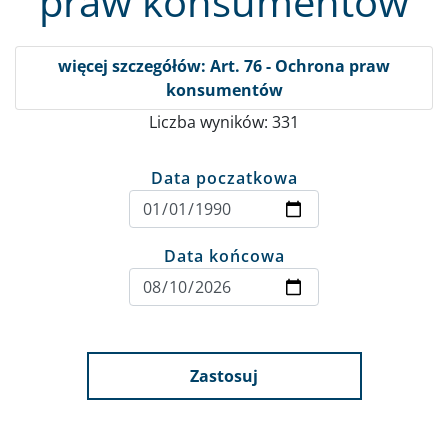
praw konsumentów
więcej szczegółów: Art. 76 - Ochrona praw
konsumentów
Liczba wyników: 331
Data poczatkowa
Data końcowa
Zastosuj