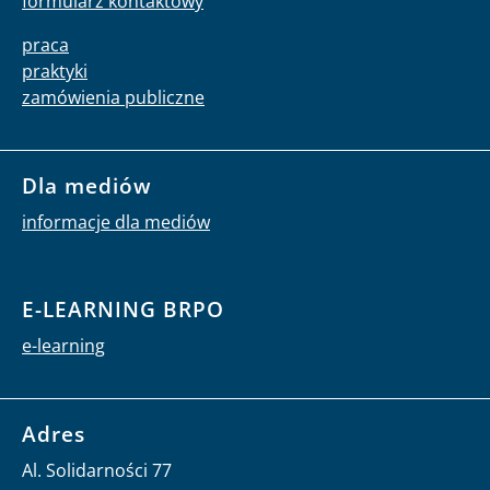
formularz kontaktowy
praca
praktyki
zamówienia publiczne
Dla mediów
informacje dla mediów
E-LEARNING BRPO
e-learning
Adres
Al. Solidarności 77