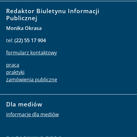
Redaktor Biuletynu Informacji
Publicznej
Monika Okrasa
tel:
(22) 55 17 904
formularz kontaktowy
praca
praktyki
zamówienia publiczne
Dla mediów
informacje dla mediów