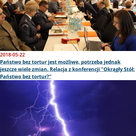
2018-05-22
Państwo bez tortur jest możliwe, potrzeba jednak
jeszcze wiele zmian. Relacja z konferencji "Okrągły Stół:
Państwo bez tortur?"
Obraz