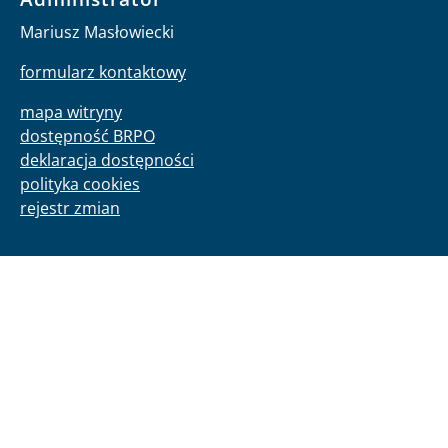
Mariusz Masłowiecki
formularz kontaktowy
mapa witryny
dostępność BRPO
deklaracja dostępności
polityka cookies
rejestr zmian