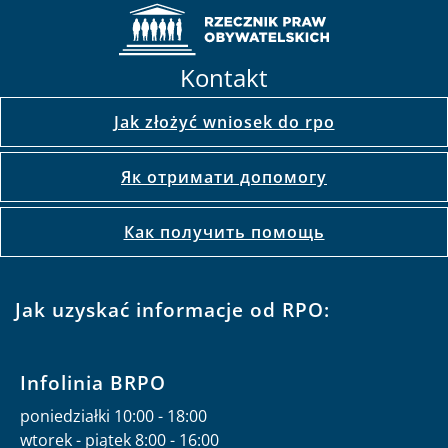
Kontakt
Jak złożyć wniosek do rpo
Як отримати допомогу
Как получить помощь
Jak uzyskać informacje od RPO:
Infolinia BRPO
poniedziałki 10:00 - 18:00
wtorek - piątek 8:00 - 16:00