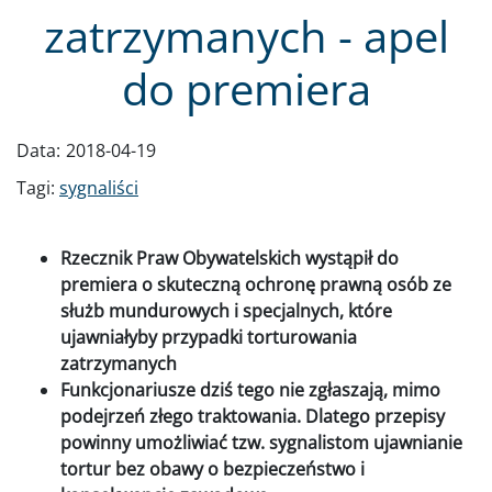
zatrzymanych - apel
do premiera
Data:
2018-04-19
Tagi:
sygnaliści
Rzecznik Praw Obywatelskich wystąpił do
premiera o skuteczną ochronę prawną osób ze
służb mundurowych i specjalnych, które
ujawniałyby przypadki torturowania
zatrzymanych
Funkcjonariusze dziś tego nie zgłaszają, mimo
podejrzeń złego traktowania. Dlatego przepisy
powinny umożliwiać tzw. sygnalistom ujawnianie
tortur bez obawy o bezpieczeństwo i