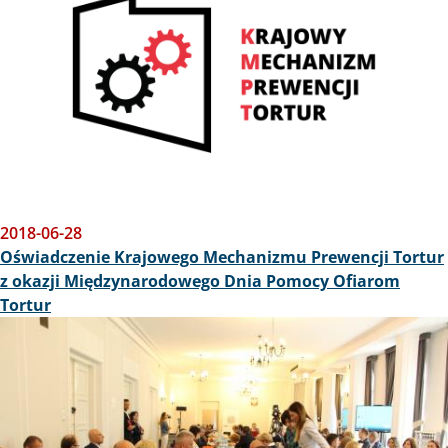
2018-06-28
Oświadczenie Krajowego Mechanizmu Prewencji Tortur
z okazji Międzynarodowego Dnia Pomocy Ofiarom
Tortur
Obraz