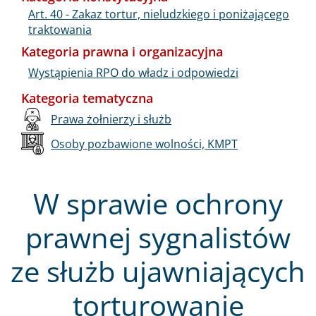
Art. 40 - Zakaz tortur, nieludzkiego i poniżającego
traktowania
Kategoria prawna i organizacyjna
Wystąpienia RPO do władz i odpowiedzi
Kategoria tematyczna
Prawa żołnierzy i służb
Osoby pozbawione wolności, KMPT
W sprawie ochrony
prawnej sygnalistów
ze służb ujawniających
torturowanie