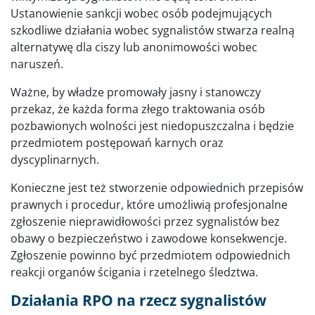
Ustanowienie sankcji wobec osób podejmujących
szkodliwe działania wobec sygnalistów stwarza realną
alternatywę dla ciszy lub anonimowości wobec
naruszeń.
Ważne, by władze promowały jasny i stanowczy
przekaz, że każda forma złego traktowania osób
pozbawionych wolności jest niedopuszczalna i będzie
przedmiotem postępowań karnych oraz
dyscyplinarnych.
Konieczne jest też stworzenie odpowiednich przepisów
prawnych i procedur, które umożliwią profesjonalne
zgłoszenie nieprawidłowości przez sygnalistów bez
obawy o bezpieczeństwo i zawodowe konsekwencje.
Zgłoszenie powinno być przedmiotem odpowiednich
reakcji organów ścigania i rzetelnego śledztwa.
Działania RPO na rzecz sygnalistów