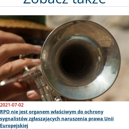
Obraz
2021-07-02
RPO nie jest organem właściwym do ochrony
sygnalistów zgłaszających naruszenia prawa Unii
Europejskiej