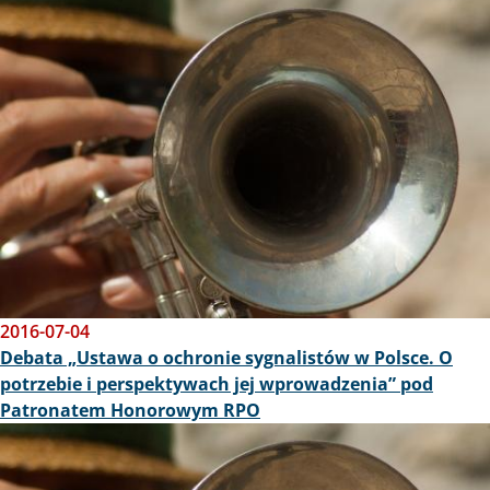
Obraz
2016-07-04
Debata „Ustawa o ochronie sygnalistów w Polsce. O
potrzebie i perspektywach jej wprowadzenia” pod
Patronatem Honorowym RPO
Obraz