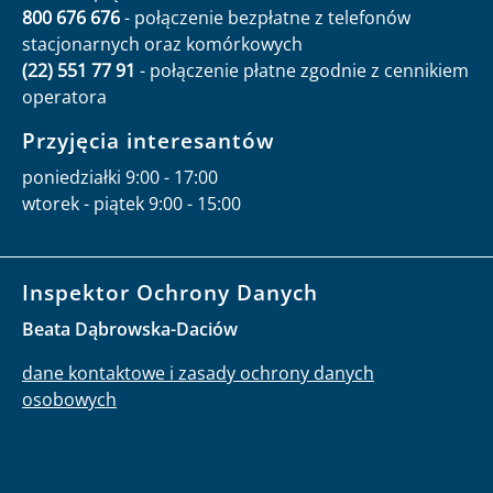
800 676 676
- połączenie bezpłatne z telefonów
stacjonarnych oraz komórkowych
(22) 551 77 91
- połączenie płatne zgodnie z cennikiem
operatora
Przyjęcia interesantów
poniedziałki 9:00 - 17:00
wtorek - piątek 9:00 - 15:00
Inspektor Ochrony Danych
Beata Dąbrowska-Daciów
dane kontaktowe i zasady ochrony danych
osobowych