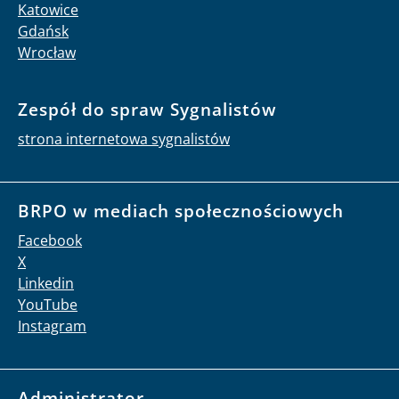
Katowice
Gdańsk
Wrocław
Zespół do spraw Sygnalistów
strona internetowa sygnalistów
BRPO w mediach społecznościowych
Facebook
X
Linkedin
YouTube
Instagram
Administrator