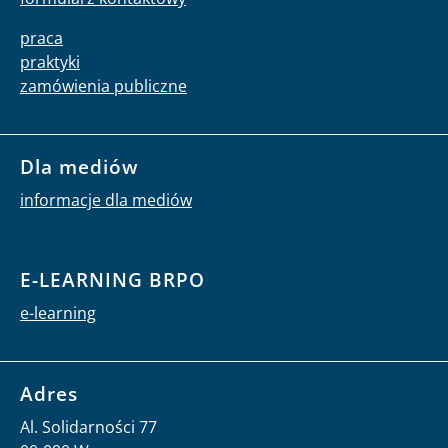
praca
praktyki
zamówienia publiczne
Dla mediów
informacje dla mediów
E-LEARNING BRPO
e-learning
Adres
Al. Solidarności 77