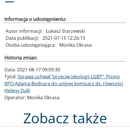
Informacja o udostępnieniu:
Autor informacji:
Łukasz Starzewski
Data publikacji:
2021-07-15 12:26:15
Osoba udostępniająca:
Monika Okrasa
Historia zmian:
Data:
2021-08-17 09:09:30
Tytuł:
Sprawa uchwał "przeciw ideologii LGBT”. Pismo
RPO Adama Bodnara do unijnej komisarz ds. równości
Heleny Dalli
Operator:
Monika Okrasa
Zobacz także