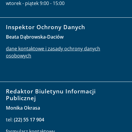
wtorek - piątek 9:00 - 15:00
Inspektor Ochrony Danych
Beata Dąbrowska-Daciów
dane kontaktowe i zasady ochrony danych
osobowych
Redaktor Biuletynu Informacji
Publicznej
Monika Okrasa
tel:
(22) 55 17 904
formularz kontaktowy