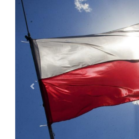
Poprzednie