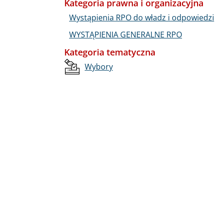
Kategoria prawna i organizacyjna
Wystąpienia RPO do władz i odpowiedzi
WYSTĄPIENIA GENERALNE RPO
Kategoria tematyczna
Wybory