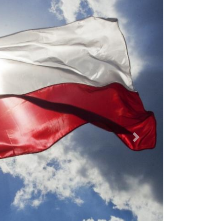
Dalej