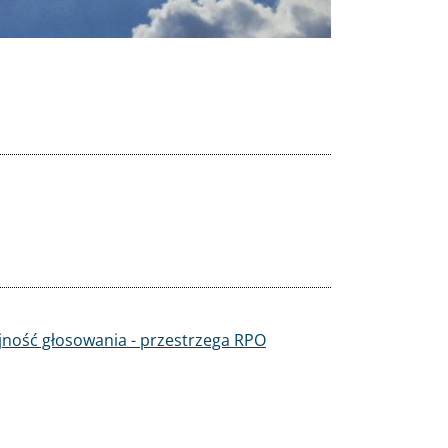
ajność głosowania - przestrzega RPO