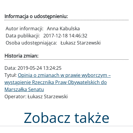
Informacja o udostępnieniu:
Autor informacji:
Anna Kabulska
Data publikacji:
2017-12-18 14:46:32
Osoba udostępniająca:
Łukasz Starzewski
Historia zmian:
Data:
2019-05-24 13:24:25
Tytuł:
Opinia o zmianach w prawie wyborczym –
wystąpienie Rzecznika Praw Obywatelskich do
Marszałka Senatu
Operator:
Łukasz Starzewski
Zobacz także