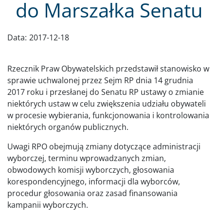
do Marszałka Senatu
Data:
2017-12-18
Rzecznik Praw Obywatelskich przedstawił stanowisko w
sprawie uchwalonej przez Sejm RP dnia 14 grudnia
2017 roku i przesłanej do Senatu RP ustawy o zmianie
niektórych ustaw w celu zwiększenia udziału obywateli
w procesie wybierania, funkcjonowania i kontrolowania
niektórych organów publicznych.
Uwagi RPO obejmują zmiany dotyczące administracji
wyborczej, terminu wprowadzanych zmian,
obwodowych komisji wyborczych, głosowania
korespondencyjnego, informacji dla wyborców,
procedur głosowania oraz zasad finansowania
kampanii wyborczych.