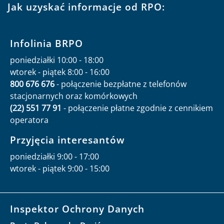
Jak uzyskać informacje od RPO:
Infolinia BRPO
poniedziałki 10:00 - 18:00
wtorek - piątek 8:00 - 16:00
800 676 676
- połączenie bezpłatne z telefonów
stacjonarnych oraz komórkowych
(22) 551 77 91
- połączenie płatne zgodnie z cennikiem
operatora
Przyjęcia interesantów
poniedziałki 9:00 - 17:00
wtorek - piątek 9:00 - 15:00
Inspektor Ochrony Danych