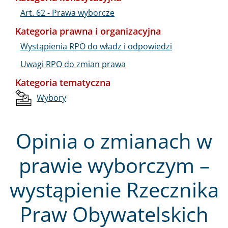
Art. 62 - Prawa wyborcze
Kategoria prawna i organizacyjna
Wystąpienia RPO do władz i odpowiedzi
Uwagi RPO do zmian prawa
Kategoria tematyczna
Wybory
Opinia o zmianach w
prawie wyborczym –
wystąpienie Rzecznika
Praw Obywatelskich