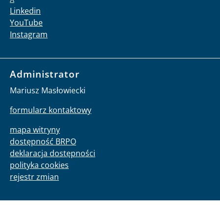
Linkedin
YouTube
Instagram
Administrator
Mariusz Masłowiecki
formularz kontaktowy
mapa witryny
dostępność BRPO
deklaracja dostępności
polityka cookies
rejestr zmian