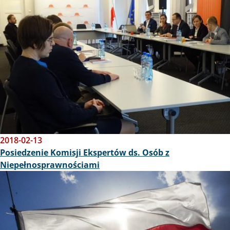
2018-02-13
Posiedzenie Komisji Ekspertów ds. Osób z
Niepełnosprawnościami
Obraz