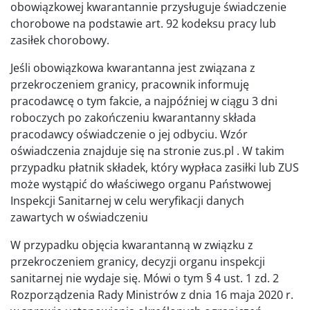
obowiązkowej kwarantannie przysługuje świadczenie
chorobowe na podstawie art. 92 kodeksu pracy lub
zasiłek chorobowy.
Jeśli obowiązkowa kwarantanna jest związana z
przekroczeniem granicy, pracownik informuję
pracodawcę o tym fakcie, a najpóźniej w ciągu 3 dni
roboczych po zakończeniu kwarantanny składa
pracodawcy oświadczenie o jej odbyciu. Wzór
oświadczenia znajduje się na stronie zus.pl . W takim
przypadku płatnik składek, który wypłaca zasiłki lub ZUS
może wystąpić do właściwego organu Państwowej
Inspekcji Sanitarnej w celu weryfikacji danych
zawartych w oświadczeniu
W przypadku objęcia kwarantanną w związku z
przekroczeniem granicy, decyzji organu inspekcji
sanitarnej nie wydaje się. Mówi o tym § 4 ust. 1 zd. 2
Rozporządzenia Rady Ministrów z dnia 16 maja 2020 r.