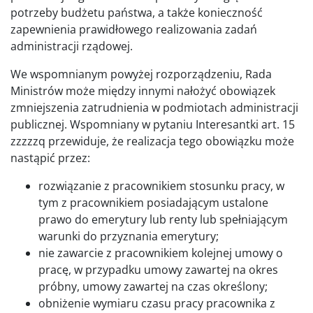
potrzeby budżetu państwa, a także konieczność
zapewnienia prawidłowego realizowania zadań
administracji rządowej.
We wspomnianym powyżej rozporządzeniu, Rada
Ministrów może między innymi nałożyć obowiązek
zmniejszenia zatrudnienia w podmiotach administracji
publicznej. Wspomniany w pytaniu Interesantki art. 15
zzzzzq przewiduje, że realizacja tego obowiązku może
nastąpić przez:
rozwiązanie z pracownikiem stosunku pracy, w
tym z pracownikiem posiadającym ustalone
prawo do emerytury lub renty lub spełniającym
warunki do przyznania emerytury;
nie zawarcie z pracownikiem kolejnej umowy o
pracę, w przypadku umowy zawartej na okres
próbny, umowy zawartej na czas określony;
obniżenie wymiaru czasu pracy pracownika z