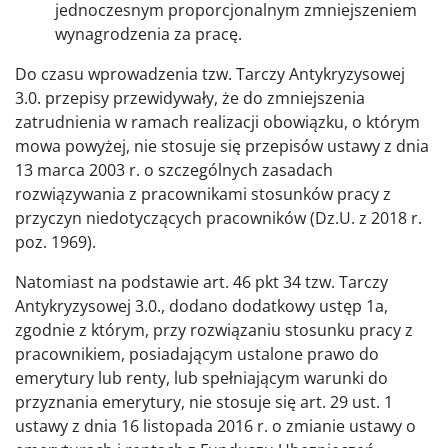
jednoczesnym proporcjonalnym zmniejszeniem
wynagrodzenia za pracę.
Do czasu wprowadzenia tzw. Tarczy Antykryzysowej
3.0. przepisy przewidywały, że do zmniejszenia
zatrudnienia w ramach realizacji obowiązku, o którym
mowa powyżej, nie stosuje się przepisów ustawy z dnia
13 marca 2003 r. o szczególnych zasadach
rozwiązywania z pracownikami stosunków pracy z
przyczyn niedotyczących pracowników (Dz.U. z 2018 r.
poz. 1969).
Natomiast na podstawie art. 46 pkt 34 tzw. Tarczy
Antykryzysowej 3.0., dodano dodatkowy ustęp 1a,
zgodnie z którym, przy rozwiązaniu stosunku pracy z
pracownikiem, posiadającym ustalone prawo do
emerytury lub renty, lub spełniającym warunki do
przyznania emerytury, nie stosuje się art. 29 ust. 1
ustawy z dnia 16 listopada 2016 r. o zmianie ustawy o