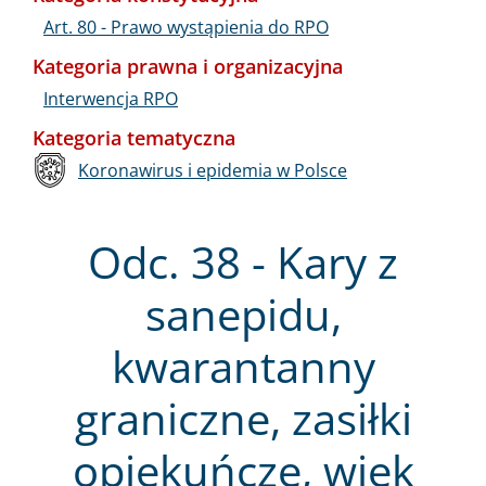
Art. 80 - Prawo wystąpienia do RPO
Kategoria prawna i organizacyjna
Interwencja RPO
Kategoria tematyczna
Koronawirus i epidemia w Polsce
Odc. 38 - Kary z
sanepidu,
kwarantanny
graniczne, zasiłki
opiekuńcze, wiek