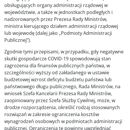
obsługujących organy administracji rządowej w
województwie, a także w jednostkach podległych i
nadzorowanych przez Prezesa Rady Ministrów,
ministra kierującego działem administracji rządowej
lub wojewodę (dalej jako „Podmioty Administracji
Publicznej”).
Zgodnie tymi przepisami, w przypadku, gdy negatywne
skutki gospodarcze COVID-19 spowodowują stan
zagrożenia dla finansów publicznych państwa, w
szczególności wyższy od zakładanego w ustawie
budżetowej wzrost deficytu budżetu państwa lub
państwowego długu publicznego, Rada Ministrów, na
wniosek Szefa Kancelarii Prezesa Rady Ministrów,
zaopiniowany przez Szefa Służby Cywilnej, może, w
drodze rozporządzenia, określić rodzaj stosowanych
rozwiązań w zakresie ograniczenia kosztów
wynagrodzeń osobowych w podmiotach administracji
publicznej. Ograniczenia te powinny uwzględniać