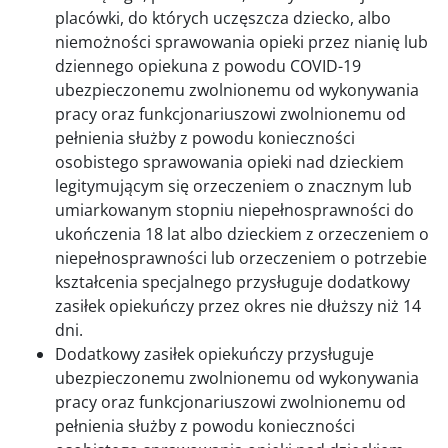
placówki, do których uczęszcza dziecko, albo
niemożności sprawowania opieki przez nianię lub
dziennego opiekuna z powodu COVID-19
ubezpieczonemu zwolnionemu od wykonywania
pracy oraz funkcjonariuszowi zwolnionemu od
pełnienia służby z powodu konieczności
osobistego sprawowania opieki nad dzieckiem
legitymującym się orzeczeniem o znacznym lub
umiarkowanym stopniu niepełnosprawności do
ukończenia 18 lat albo dzieckiem z orzeczeniem o
niepełnosprawności lub orzeczeniem o potrzebie
kształcenia specjalnego przysługuje dodatkowy
zasiłek opiekuńczy przez okres nie dłuższy niż 14
dni.
Dodatkowy zasiłek opiekuńczy przysługuje
ubezpieczonemu zwolnionemu od wykonywania
pracy oraz funkcjonariuszowi zwolnionemu od
pełnienia służby z powodu konieczności