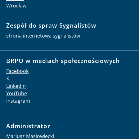
Wrocław
Zespół do spraw Sygnalistów
strona internetowa sygnalistów
BRPO w mediach społecznościowych
Facebook
X
Linkedin
YouTube
Instagram
Administrator
Mariusz Masłowiecki