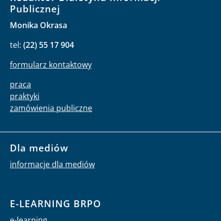
Publicznej
Monika Okrasa
tel:
(22) 55 17 904
formularz kontaktowy
praca
praktyki
zamówienia publiczne
Dla mediów
informacje dla mediów
E-LEARNING BRPO
e-learning