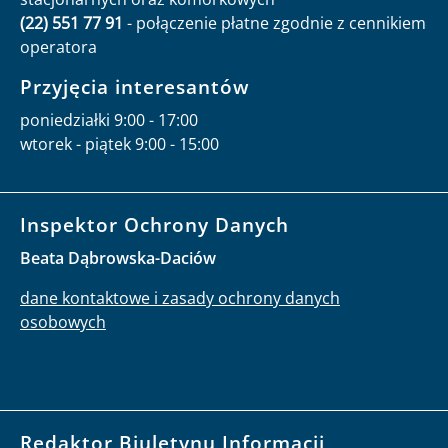
(22) 551 77 91
- połączenie płatne zgodnie z cennikiem
operatora
Przyjęcia interesantów
poniedziałki 9:00 - 17:00
wtorek - piątek 9:00 - 15:00
Inspektor Ochrony Danych
Beata Dąbrowska-Daciów
dane kontaktowe i zasady ochrony danych
osobowych
Redaktor Biuletynu Informacji