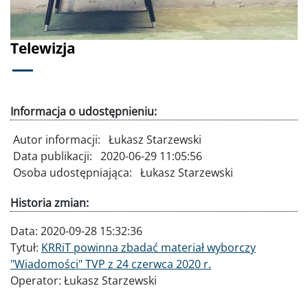
Telewizja
Informacja o udostępnieniu:
Autor informacji:
Łukasz Starzewski
Data publikacji:
2020-06-29 11:05:56
Osoba udostępniająca:
Łukasz Starzewski
Historia zmian:
Data:
2020-09-28 15:32:36
Tytuł:
KRRiT powinna zbadać materiał wyborczy
"Wiadomości" TVP z 24 czerwca 2020 r.
Operator:
Łukasz Starzewski