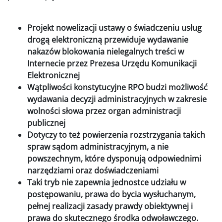
Projekt nowelizacji ustawy o świadczeniu usług
drogą elektroniczną przewiduje wydawanie
nakazów blokowania nielegalnych treści w
Internecie przez Prezesa Urzędu Komunikacji
Elektronicznej
Wątpliwości konstytucyjne RPO budzi możliwość
wydawania decyzji administracyjnych w zakresie
wolności słowa przez organ administracji
publicznej
Dotyczy to też powierzenia rozstrzygania takich
spraw sądom administracyjnym, a nie
powszechnym, które dysponują odpowiednimi
narzędziami oraz doświadczeniami
Taki tryb nie zapewnia jednostce udziału w
postępowaniu, prawa do bycia wysłuchanym,
pełnej realizacji zasady prawdy obiektywnej i
prawa do skutecznego środka odwoławczego.