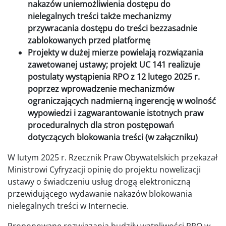
nakazów uniemożliwienia dostępu do
nielegalnych treści także mechanizmy
przywracania dostępu do treści bezzasadnie
zablokowanych przed platformę
Projekty w dużej mierze powielają rozwiązania
zawetowanej ustawy; projekt UC 141 realizuje
postulaty wystąpienia RPO z 12 lutego 2025 r.
poprzez wprowadzenie mechanizmów
ograniczających nadmierną ingerencję w wolność
wypowiedzi i zagwarantowanie istotnych praw
proceduralnych dla stron postępowań
dotyczących blokowania treści (w załączniku)
W lutym 2025 r. Rzecznik Praw Obywatelskich przekazał
Ministrowi Cyfryzacji opinię do projektu nowelizacji
ustawy o świadczeniu usług drogą elektroniczną
przewidującego wydawanie nakazów blokowania
nielegalnych treści w Internecie.