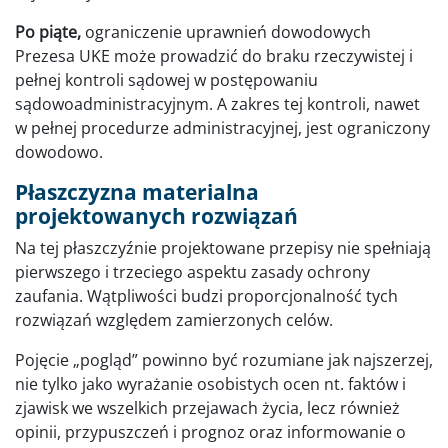
Po piąte,
ograniczenie uprawnień dowodowych
Prezesa UKE może prowadzić do braku rzeczywistej i
pełnej kontroli sądowej w postępowaniu
sądowoadministracyjnym. A zakres tej kontroli, nawet
w pełnej procedurze administracyjnej, jest ograniczony
dowodowo.
Płaszczyzna materialna
projektowanych rozwiązań
Na tej płaszczyźnie projektowane przepisy nie spełniają
pierwszego i trzeciego aspektu zasady ochrony
zaufania. Wątpliwości budzi proporcjonalność tych
rozwiązań względem zamierzonych celów.
Pojęcie „pogląd” powinno być rozumiane jak najszerzej,
nie tylko jako wyrażanie osobistych ocen nt. faktów i
zjawisk we wszelkich przejawach życia, lecz również
opinii, przypuszczeń i prognoz oraz informowanie o