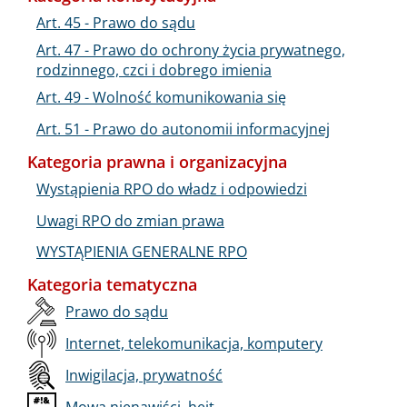
Art. 45 - Prawo do sądu
Art. 47 - Prawo do ochrony życia prywatnego,
rodzinnego, czci i dobrego imienia
Art. 49 - Wolność komunikowania się
Art. 51 - Prawo do autonomii informacyjnej
Kategoria prawna i organizacyjna
Wystąpienia RPO do władz i odpowiedzi
Uwagi RPO do zmian prawa
WYSTĄPIENIA GENERALNE RPO
Kategoria tematyczna
Prawo do sądu
Internet, telekomunikacja, komputery
Inwigilacja, prywatność