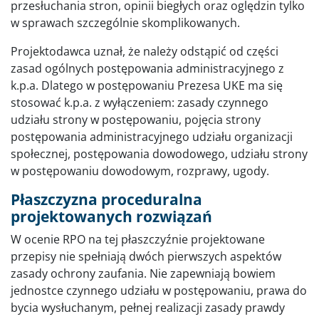
przesłuchania stron, opinii biegłych oraz oględzin tylko
w sprawach szczególnie skomplikowanych.
Projektodawca uznał, że należy odstąpić od części
zasad ogólnych postępowania administracyjnego z
k.p.a. Dlatego w postępowaniu Prezesa UKE ma się
stosować k.p.a. z wyłączeniem: zasady czynnego
udziału strony w postępowaniu, pojęcia strony
postępowania administracyjnego udziału organizacji
społecznej, postępowania dowodowego, udziału strony
w postępowaniu dowodowym, rozprawy, ugody.
Płaszczyzna proceduralna
projektowanych rozwiązań
W ocenie RPO na tej płaszczyźnie projektowane
przepisy nie spełniają dwóch pierwszych aspektów
zasady ochrony zaufania. Nie zapewniają bowiem
jednostce czynnego udziału w postępowaniu, prawa do
bycia wysłuchanym, pełnej realizacji zasady prawdy