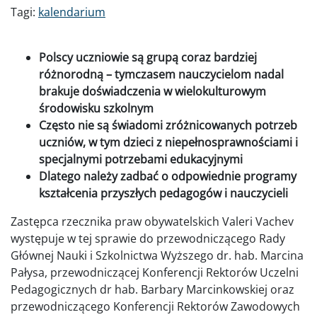
Tagi:
kalendarium
Polscy uczniowie są grupą coraz bardziej
różnorodną – tymczasem nauczycielom nadal
brakuje doświadczenia w wielokulturowym
środowisku szkolnym
Często nie są świadomi zróżnicowanych potrzeb
uczniów, w tym dzieci z niepełnosprawnościami i
specjalnymi potrzebami edukacyjnymi
Dlatego należy zadbać o odpowiednie programy
kształcenia przyszłych pedagogów i nauczycieli
Zastępca rzecznika praw obywatelskich Valeri Vachev
występuje w tej sprawie do przewodniczącego Rady
Głównej Nauki i Szkolnictwa Wyższego dr. hab. Marcina
Pałysa, przewodniczącej Konferencji Rektorów Uczelni
Pedagogicznych dr hab. Barbary Marcinkowskiej oraz
przewodniczącego Konferencji Rektorów Zawodowych