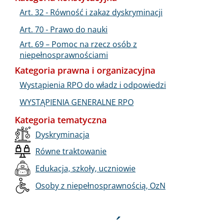
Art. 32 - Równość i zakaz dyskryminacji
Art. 70 - Prawo do nauki
Art. 69 – Pomoc na rzecz osób z
niepełnosprawnościami
Kategoria prawna i organizacyjna
Wystąpienia RPO do władz i odpowiedzi
WYSTĄPIENIA GENERALNE RPO
Kategoria tematyczna
Dyskryminacja
Równe traktowanie
Edukacja, szkoły, uczniowie
Osoby z niepełnosprawnością, OzN