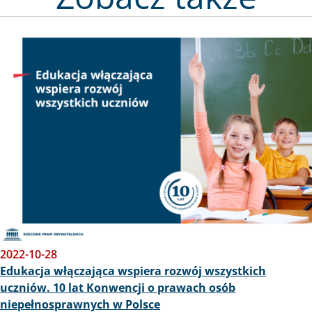
Obraz
2022-10-28
Edukacja włączająca wspiera rozwój wszystkich
uczniów. 10 lat Konwencji o prawach osób
niepełnosprawnych w Polsce