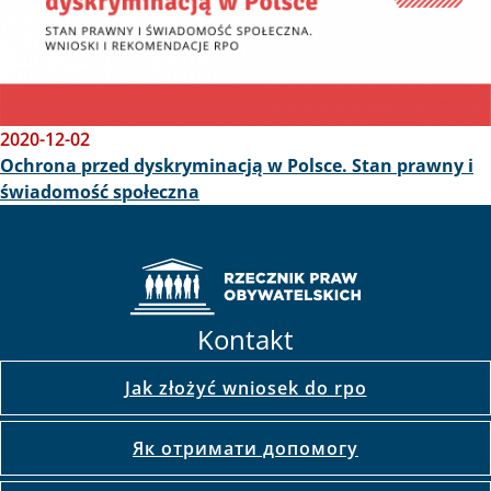
2020-12-02
Ochrona przed dyskryminacją w Polsce. Stan prawny i
świadomość społeczna
Kontakt
Jak złożyć wniosek do rpo
Як отримати допомогу