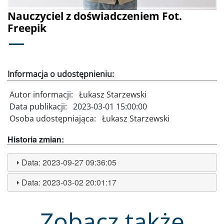
Nauczyciel z doświadczeniem Fot.
Freepik
Informacja o udostępnieniu:
Autor informacji:
Łukasz Starzewski
Data publikacji:
2023-03-01 15:00:00
Osoba udostępniająca:
Łukasz Starzewski
Historia zmian:
Data:
2023-09-27 09:36:05
Data:
2023-03-02 20:01:17
Zobacz także