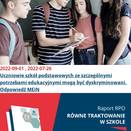
2022-09-01
,
2022-07-26
Uczniowie szkół podstawowych ze szczególnymi
potrzebami edukacyjnymi mogą być dyskryminowani.
Odpowiedź MEiN
Obraz