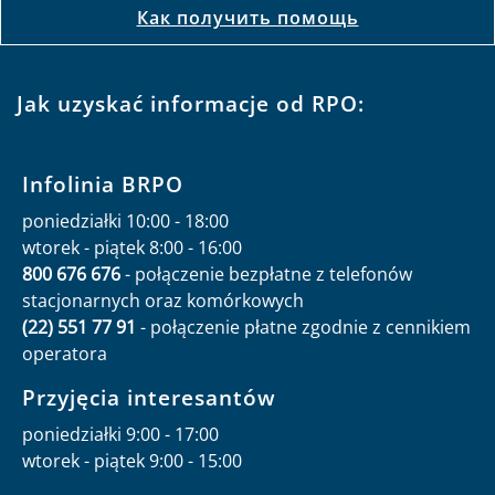
Как получить помощь
Jak uzyskać informacje od RPO:
Infolinia BRPO
poniedziałki 10:00 - 18:00
wtorek - piątek 8:00 - 16:00
800 676 676
- połączenie bezpłatne z telefonów
stacjonarnych oraz komórkowych
(22) 551 77 91
- połączenie płatne zgodnie z cennikiem
operatora
Przyjęcia interesantów
poniedziałki 9:00 - 17:00
wtorek - piątek 9:00 - 15:00