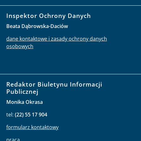
Inspektor Ochrony Danych
Beata Dąbrowska-Daciów
dane kontaktowe i zasady ochrony danych
osobowych
Redaktor Biuletynu Informacji
Publicznej
Monika Okrasa
tel:
(22) 55 17 904
formularz kontaktowy
praca