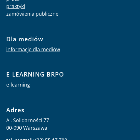
praktyki
zamówienia publiczne
Dla mediów
informacje dla mediów
E-LEARNING BRPO
e-learning
Adres
Al. Solidarności 77
00-090 Warszawa