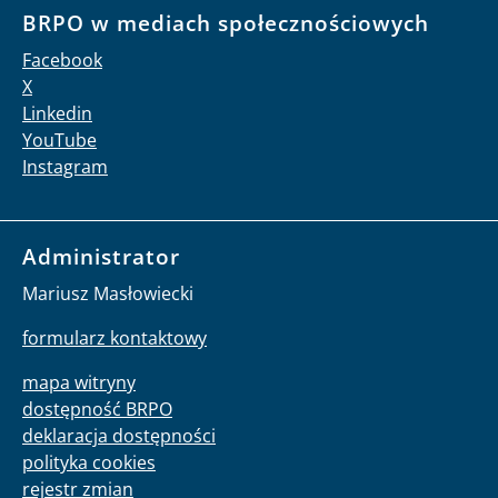
BRPO w mediach społecznościowych
Facebook
X
Linkedin
YouTube
Instagram
Administrator
Mariusz Masłowiecki
formularz kontaktowy
mapa witryny
dostępność BRPO
deklaracja dostępności
polityka cookies
rejestr zmian