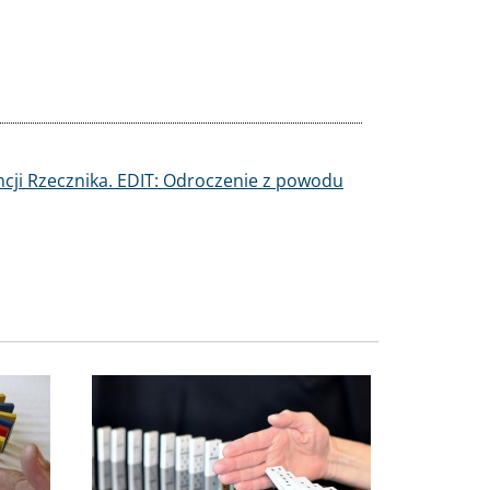
cji Rzecznika. EDIT: Odroczenie z powodu
Obraz