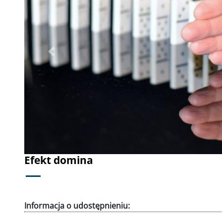
Poprzednie
Efekt domina
Informacja o udostępnieniu: