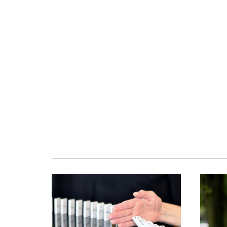
Obraz
Obraz