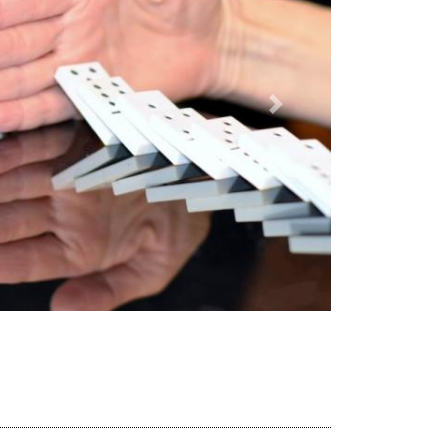
Dalej