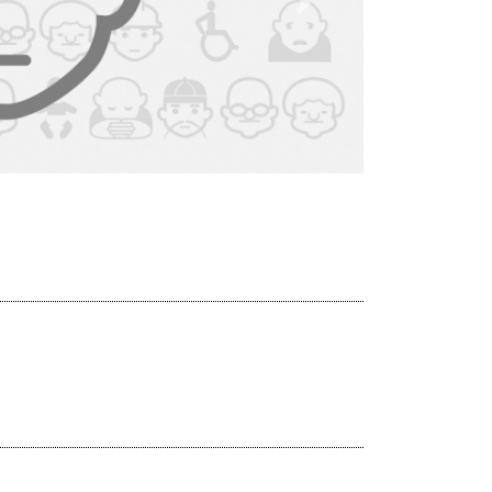
Dalej