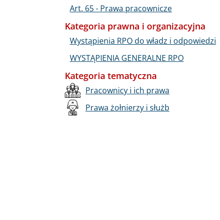
Art. 65 - Prawa pracownicze
Kategoria prawna i organizacyjna
Wystąpienia RPO do władz i odpowiedzi
WYSTĄPIENIA GENERALNE RPO
Kategoria tematyczna
Pracownicy i ich prawa
Prawa żołnierzy i służb