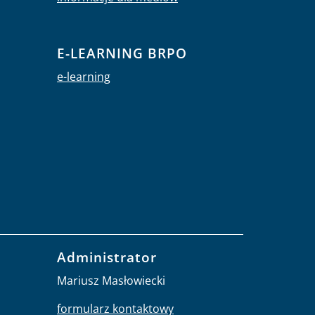
E-LEARNING BRPO
e-learning
Administrator
Mariusz Masłowiecki
formularz kontaktowy