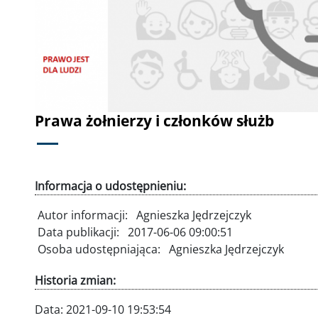
Poprzednie
Prawa żołnierzy i członków służb
Informacja o udostępnieniu:
Autor informacji:
Agnieszka Jędrzejczyk
Data publikacji:
2017-06-06 09:00:51
Osoba udostępniająca:
Agnieszka Jędrzejczyk
Historia zmian:
Data:
2021-09-10 19:53:54