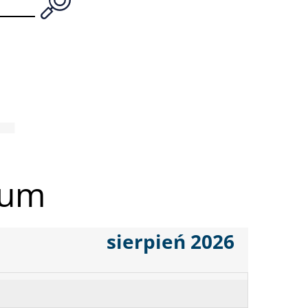
ium
sierpień 2026