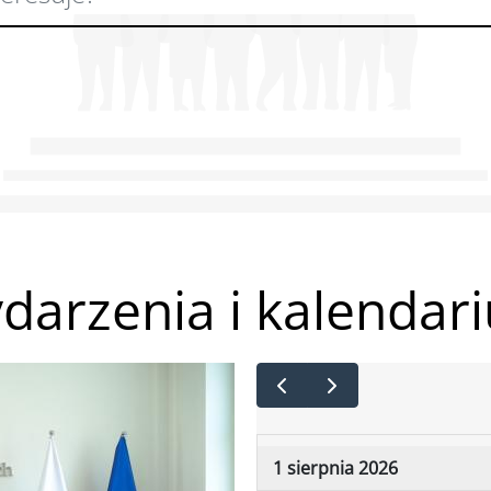
darzenia i kalendar
1 sierpnia 2026